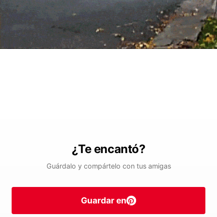
¿Te encantó?
Guárdalo y compártelo con tus amigas
Guardar en