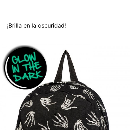
¡Brilla en la oscuridad!