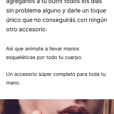
agregarlos a tu outfit todos los días
sin problema alguno y darle un toque
único que no conseguirás con ningún
otro accesorio.
Así que anímate a llevar manos
esqueléticas por todo tu cuerpo.
Un accesorio súper completo para toda tu
mano.