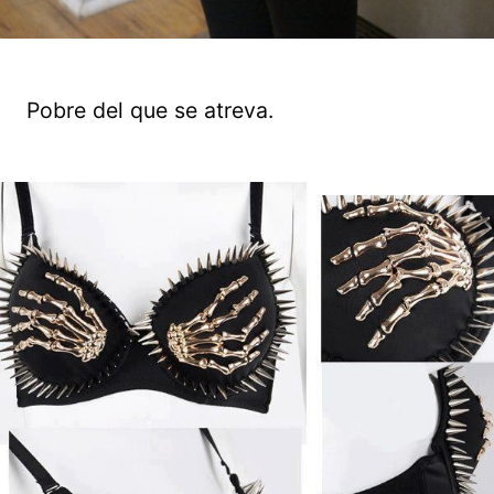
Pobre del que se atreva.