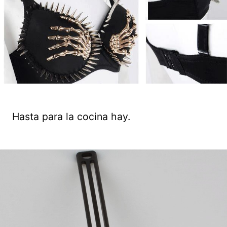
Hasta para la cocina hay.