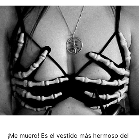
¡Me muero! Es el vestido más hermoso del