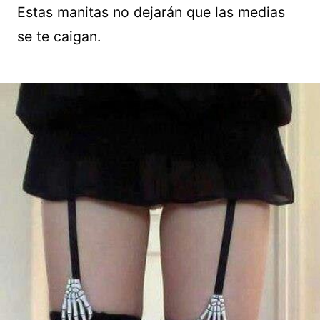
Estas manitas no dejarán que las medias
se te caigan.