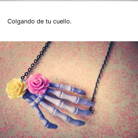
Colgando de tu cuello.