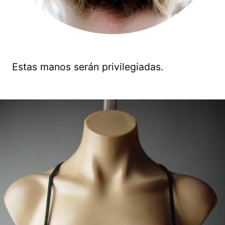
Estas manos serán privilegiadas.