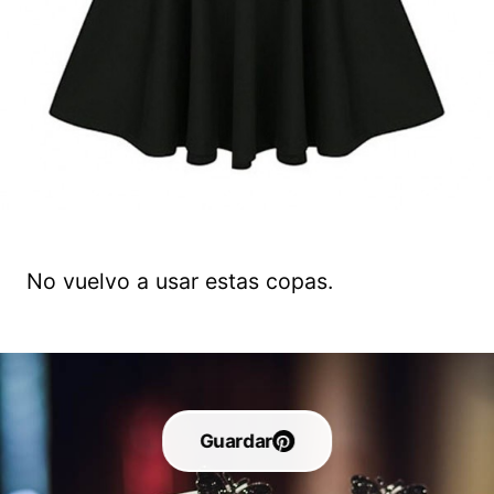
No vuelvo a usar estas copas.
Guardar