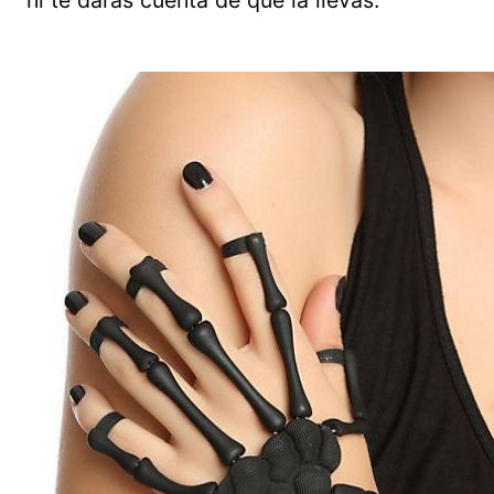
ni te darás cuenta de que la llevas.