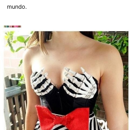
mundo.