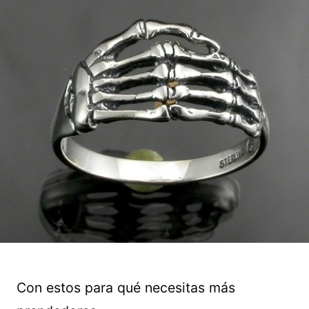
Con estos para qué necesitas más