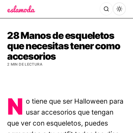
Es la Moda
28 Manos de esqueletos
que necesitas tener como
accesorios
2 MIN DE LECTURA
N
o tiene que ser Halloween para
usar accesorios que tengan
que ver con esqueletos, puedes