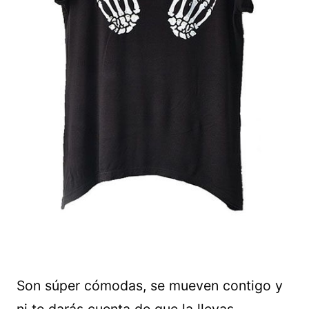
Son súper cómodas, se mueven contigo y