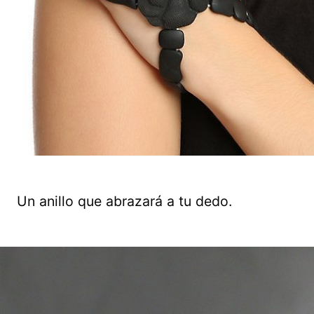
Un anillo que abrazará a tu dedo.