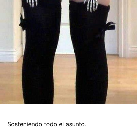
Sosteniendo todo el asunto.