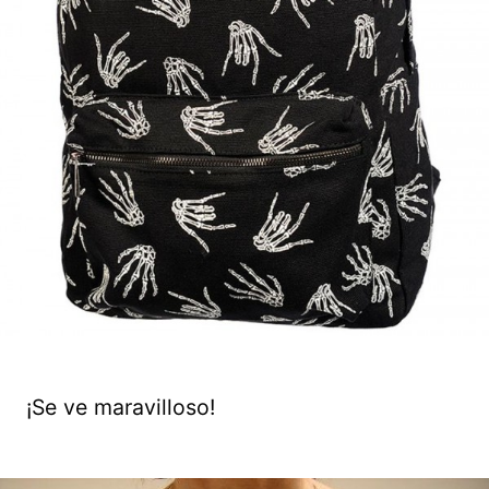
¡Se ve maravilloso!