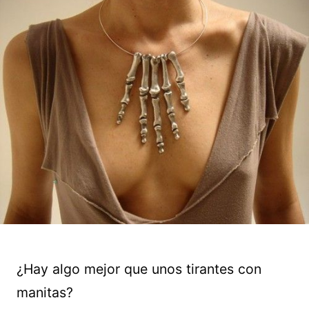
¿Hay algo mejor que unos tirantes con
manitas?