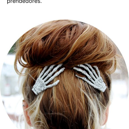
prendedores.