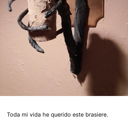
Toda mi vida he querido este brasiere.