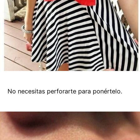
No necesitas perforarte para ponértelo.