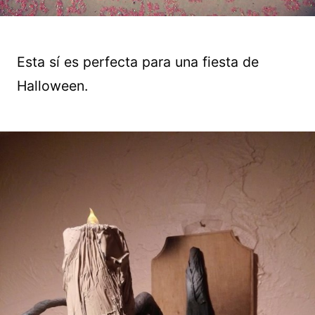
Esta sí es perfecta para una fiesta de
Halloween.