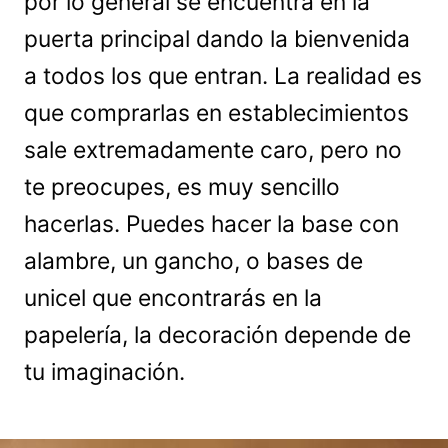
por lo general se encuentra en la
puerta principal dando la bienvenida
a todos los que entran. La realidad es
que comprarlas en establecimientos
sale extremadamente caro, pero no
te preocupes, es muy sencillo
hacerlas. Puedes hacer la base con
alambre, un gancho, o bases de
unicel que encontrarás en la
papelería, la decoración depende de
tu imaginación.