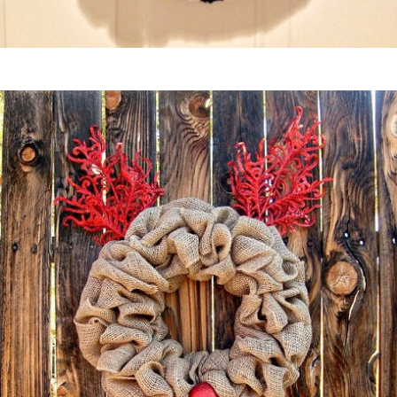
Guardar