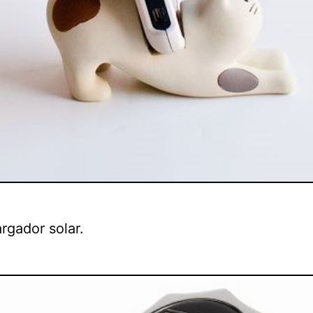
rgador solar.