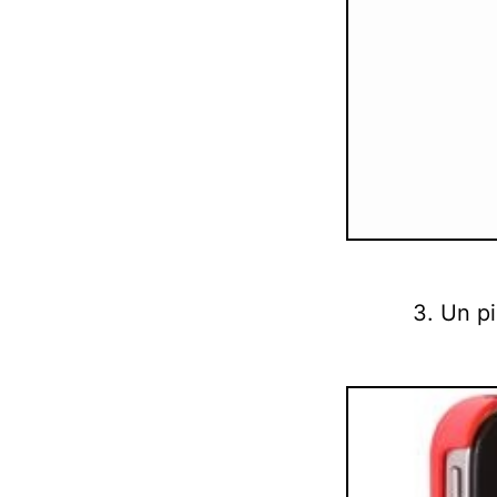
3. Un pi