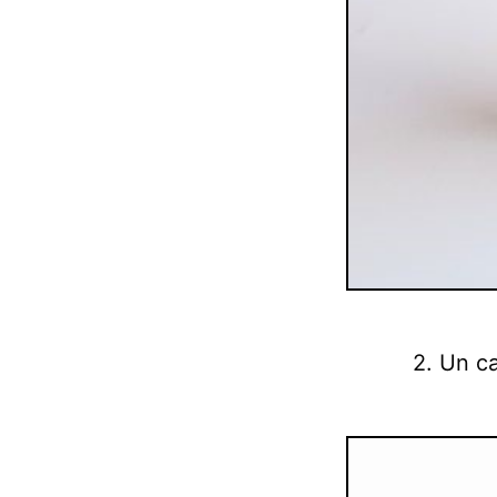
2. Un ca