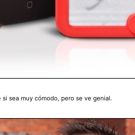
é si sea muy cómodo, pero se ve genial.