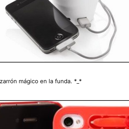
zarrón mágico en la funda. *_*