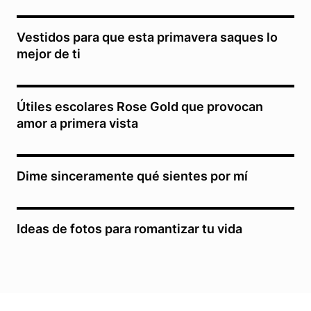
Vestidos para que esta primavera saques lo
mejor de ti
Útiles escolares Rose Gold que provocan
amor a primera vista
Dime sinceramente qué sientes por mí
Ideas de fotos para romantizar tu vida