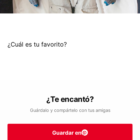
¿Cuál es tu favorito?
¿Te encantó?
Guárdalo y compártelo con tus amigas
Guardar en