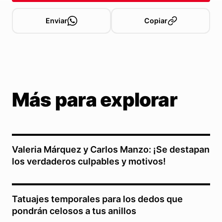
Enviar
Copiar
Más para explorar
Valeria Márquez y Carlos Manzo: ¡Se destapan
los verdaderos culpables y motivos!
Tatuajes temporales para los dedos que
pondrán celosos a tus anillos