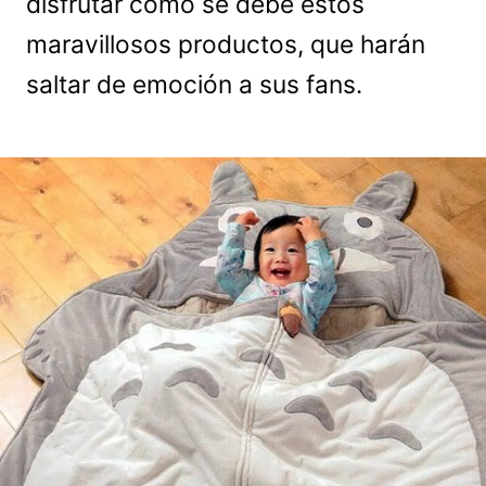
disfrutar como se debe estos
maravillosos productos, que harán
saltar de emoción a sus fans.