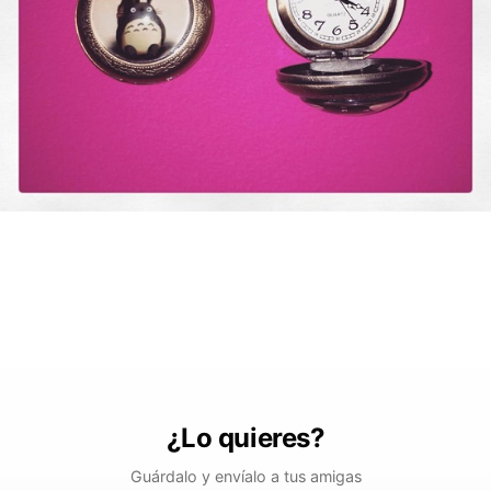
¿Lo quieres?
Guárdalo y envíalo a tus amigas