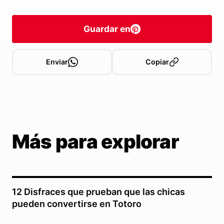
Guardar en
Enviar
Copiar
Más para explorar
12 Disfraces que prueban que las chicas
pueden convertirse en Totoro