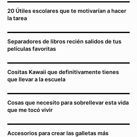
20 Útiles escolares que te motivarían a hacer
la tarea
Separadores de libros recién salidos de tus
películas favoritas
Cositas Kawaii que definitivamente tienes
que llevar a la escuela
Cosas que necesito para sobrellevar esta vida
que me tocó vivir
Accesorios para crear las galletas más