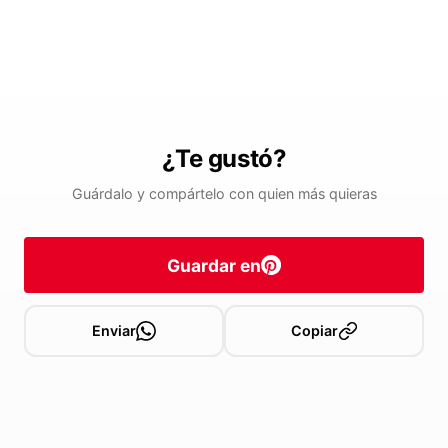
¿Te gustó?
Guárdalo y compártelo con quien más quieras
Guardar en
Enviar
Copiar