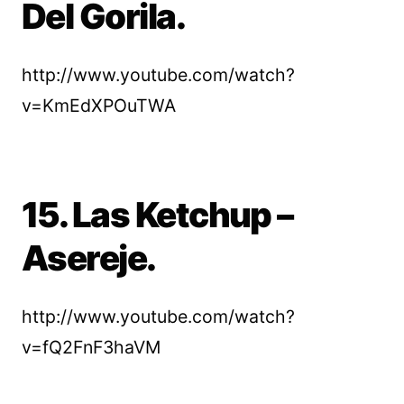
Del Gorila.
http://www.youtube.com/watch?
v=KmEdXPOuTWA
15. Las Ketchup –
Asereje.
http://www.youtube.com/watch?
v=fQ2FnF3haVM