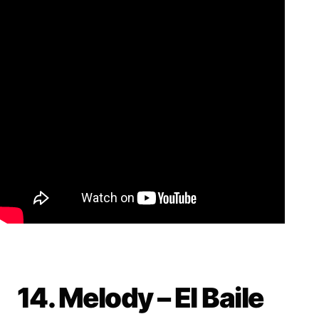
14. Melody – El Baile