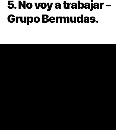
5. No voy a trabajar –
Grupo Bermudas.