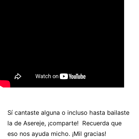
Sí cantaste alguna o incluso hasta bailaste
la de Asereje, ¡comparte! Recuerda que
eso nos ayuda micho. ¡Mil gracias!