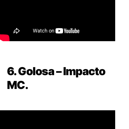
6. Golosa – Impacto
MC.