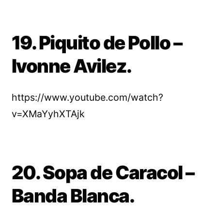
19. Piquito de Pollo –
Ivonne Avilez.
https://www.youtube.com/watch?
v=XMaYyhXTAjk
20. Sopa de Caracol –
Banda Blanca.