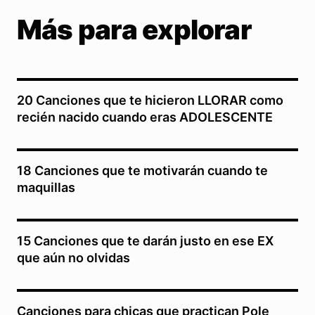
Más para explorar
20 Canciones que te hicieron LLORAR como
recién nacido cuando eras ADOLESCENTE
18 Canciones que te motivarán cuando te
maquillas
15 Canciones que te darán justo en ese EX
que aún no olvidas
Canciones para chicas que practican Pole