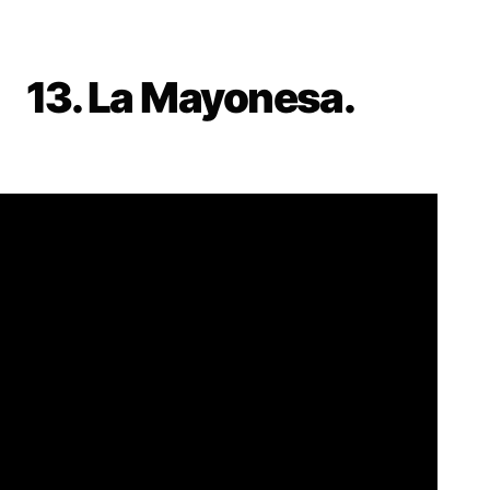
13. La Mayonesa.