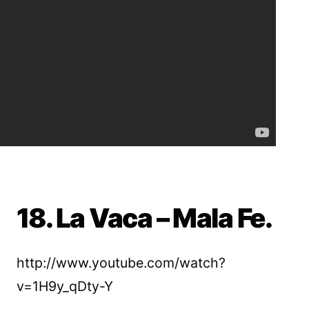
18. La Vaca – Mala Fe.
http://www.youtube.com/watch?
v=1H9y_qDty-Y