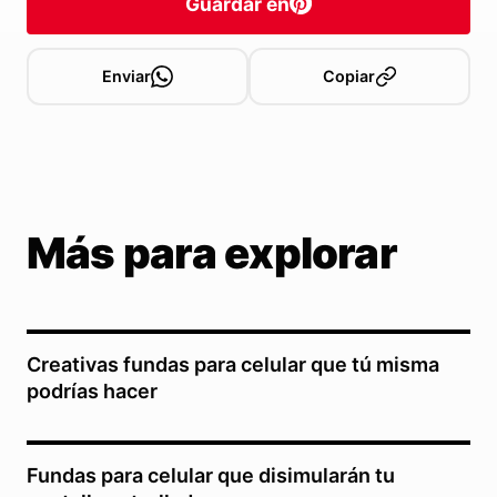
Guardar en
Enviar
Copiar
Más para explorar
Creativas fundas para celular que tú misma
podrías hacer
Fundas para celular que disimularán tu