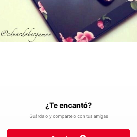
¿Te encantó?
Guárdalo y compártelo con tus amigas