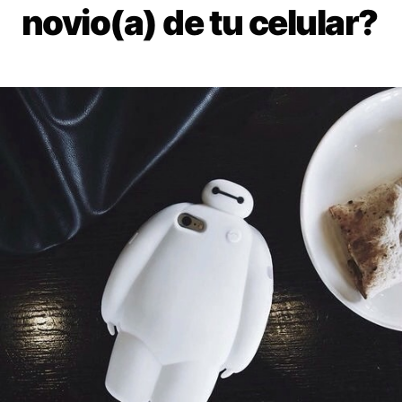
novio(a) de tu celular?