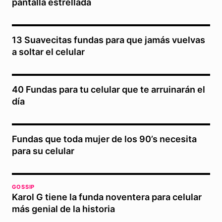
pantalla estrellada
13 Suavecitas fundas para que jamás vuelvas
a soltar el celular
40 Fundas para tu celular que te arruinarán el
día
Fundas que toda mujer de los 90’s necesita
para su celular
GOSSIP
Karol G tiene la funda noventera para celular
más genial de la historia