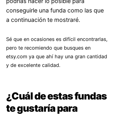
podrías hacer lo posible para
conseguirle una funda como las que
a continuación te mostraré.
Sé que en ocasiones es difícil encontrarlas,
pero te recomiendo que busques en
etsy.com ya que ahí hay una gran cantidad
y de excelente calidad.
¿Cuál de estas fundas
te gustaría para