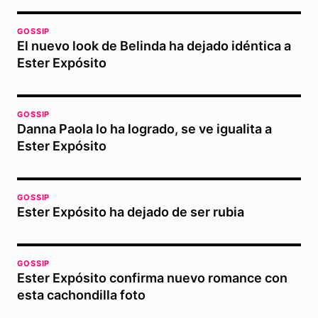
GOSSIP
El nuevo look de Belinda ha dejado idéntica a
Ester Expósito
GOSSIP
Danna Paola lo ha logrado, se ve igualita a
Ester Expósito
GOSSIP
Ester Expósito ha dejado de ser rubia
GOSSIP
Ester Expósito confirma nuevo romance con
esta cachondilla foto