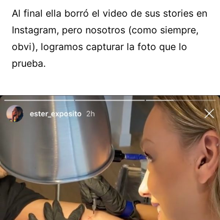
Al final ella borró el video de sus stories en
Instagram, pero nosotros (como siempre,
obvi), logramos capturar la foto que lo
prueba.