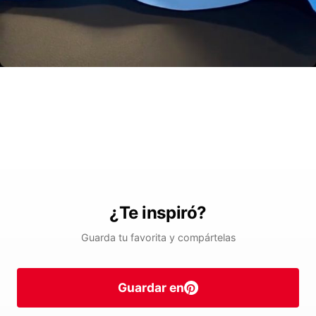
¿Te inspiró?
Guarda tu favorita y compártelas
Guardar en