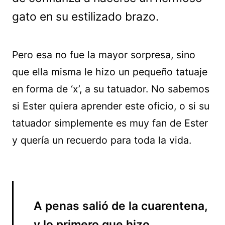
gato en su estilizado brazo.
Pero esa no fue la mayor sorpresa, sino
que ella misma le hizo un pequeño tatuaje
en forma de ‘x’, a su tatuador. No sabemos
si Ester quiera aprender este oficio, o si su
tatuador simplemente es muy fan de Ester
y quería un recuerdo para toda la vida.
A penas salió de la cuarentena,
y lo primero que hizo