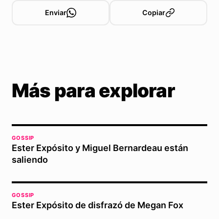
Enviar
Copiar
Más para explorar
GOSSIP
Ester Expósito y Miguel Bernardeau están
saliendo
GOSSIP
Ester Expósito de disfrazó de Megan Fox