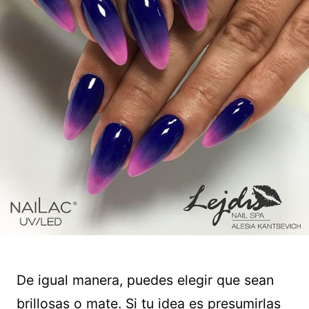
De igual manera, puedes elegir que sean
brillosas o mate. Si tu idea es presumirlas