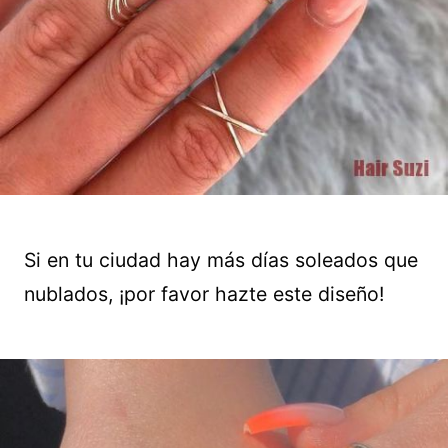
Si en tu ciudad hay más días soleados que
nublados, ¡por favor hazte este diseño!