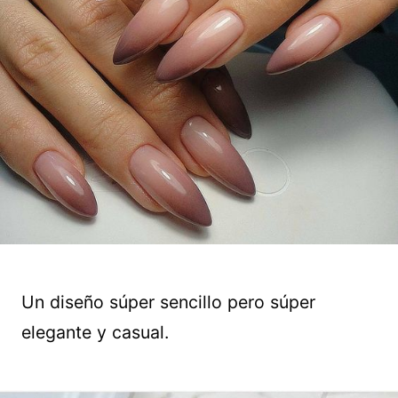
Un diseño súper sencillo pero súper
elegante y casual.