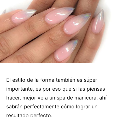
El estilo de la forma también es súper
importante, es por eso que si las piensas
hacer, mejor ve a un spa de manicura, ahí
sabrán perfectamente cómo lograr un
resultado perfecto.