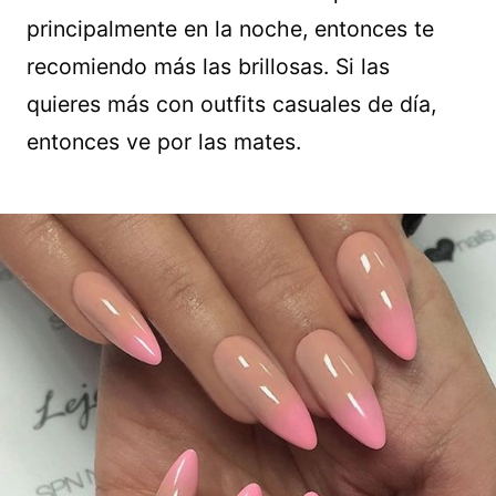
principalmente en la noche, entonces te
recomiendo más las brillosas. Si las
quieres más con outfits casuales de día,
entonces ve por las mates.