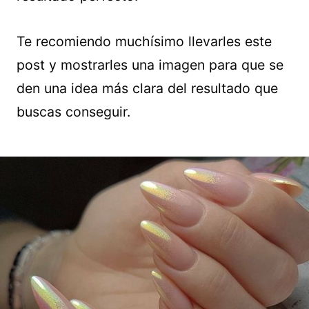
Te recomiendo muchísimo llevarles este
post y mostrarles una imagen para que se
den una idea más clara del resultado que
buscas conseguir.