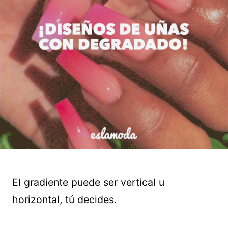
El gradiente puede ser vertical u
horizontal, tú decides.