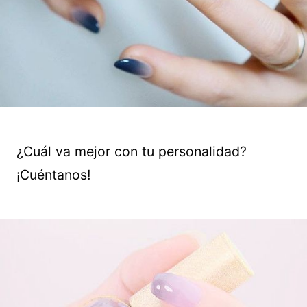
¿Cuál va mejor con tu personalidad?
¡Cuéntanos!