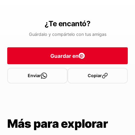
¿Te encantó?
Guárdalo y compártelo con tus amigas
Guardar en
Enviar
Copiar
Más para explorar