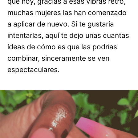
que hoy, gracias a esas vibras retro,
muchas mujeres las han comenzado
a aplicar de nuevo. Si te gustaría
intentarlas, aquí te dejo unas cuantas
ideas de cómo es que las podrías
combinar, sinceramente se ven
espectaculares.