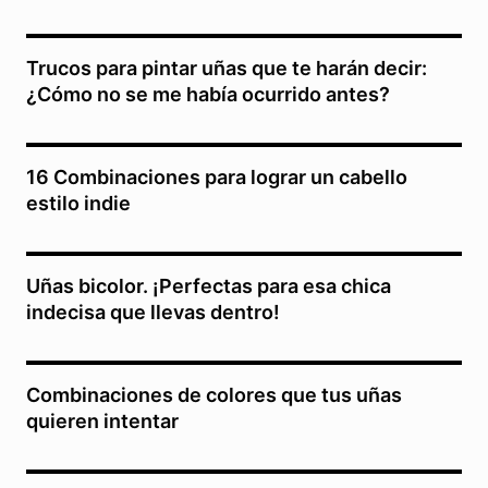
Trucos para pintar uñas que te harán decir:
¿Cómo no se me había ocurrido antes?
16 Combinaciones para lograr un cabello
estilo indie
Uñas bicolor. ¡Perfectas para esa chica
indecisa que llevas dentro!
Combinaciones de colores que tus uñas
quieren intentar