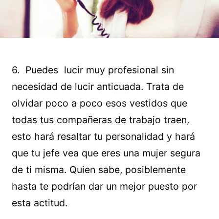
6. Puedes lucir muy profesional sin
necesidad de lucir anticuada. Trata de
olvidar poco a poco esos vestidos que
todas tus compañeras de trabajo traen,
esto hará resaltar tu personalidad y hará
que tu jefe vea que eres una mujer segura
de ti misma. Quien sabe, posiblemente
hasta te podrían dar un mejor puesto por
esta actitud.