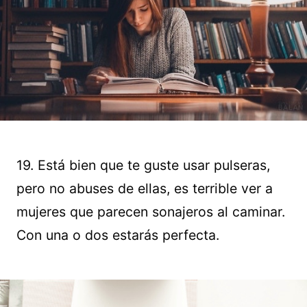
19. Está bien que te guste usar pulseras,
pero no abuses de ellas, es terrible ver a
mujeres que parecen sonajeros al caminar.
Con una o dos estarás perfecta.