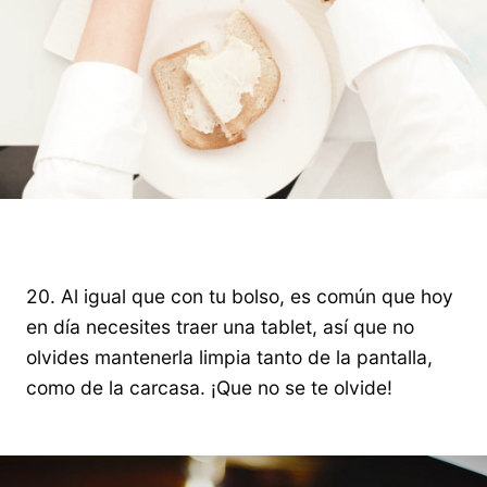
20. Al igual que con tu bolso, es común que hoy
en día necesites traer una tablet, así que no
olvides mantenerla limpia tanto de la pantalla,
como de la carcasa. ¡Que no se te olvide!