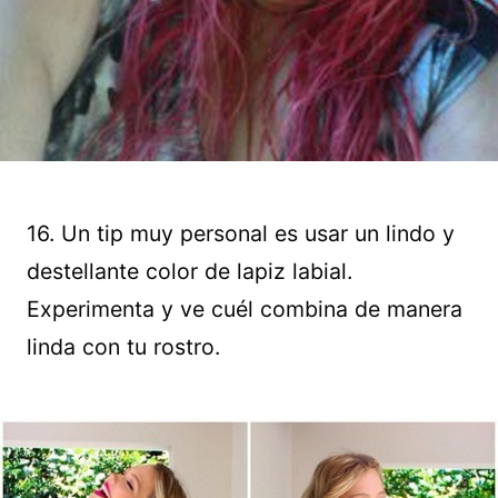
16. Un tip muy personal es usar un lindo y
destellante color de lapiz labial.
Experimenta y ve cuél combina de manera
linda con tu rostro.