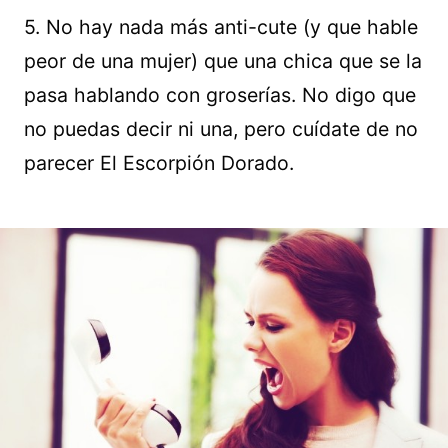
5. No hay nada más anti-cute (y que hable
peor de una mujer) que una chica que se la
pasa hablando con groserías. No digo que
no puedas decir ni una, pero cuídate de no
parecer El Escorpión Dorado.