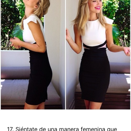
17. Siéntate de una manera femenina que