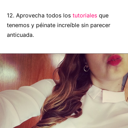
12. Aprovecha todos los
tutoriales
que
tenemos y péinate increíble sin parecer
anticuada.