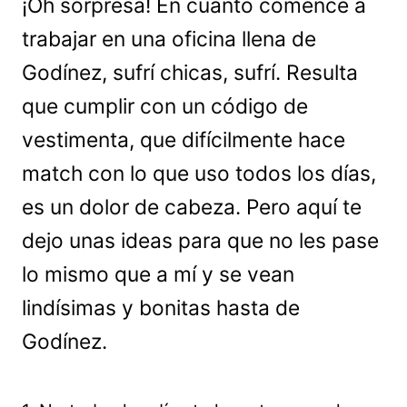
¡Oh sorpresa! En cuanto comencé a
trabajar en una oficina llena de
Godínez, sufrí chicas, sufrí. Resulta
que cumplir con un código de
vestimenta, que difícilmente hace
match con lo que uso todos los días,
es un dolor de cabeza. Pero aquí te
dejo unas ideas para que no les pase
lo mismo que a mí y se vean
lindísimas y bonitas hasta de
Godínez.