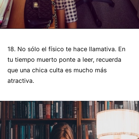
18. No sólo el físico te hace llamativa. En
tu tiempo muerto ponte a leer, recuerda
que una chica culta es mucho más
atractiva.