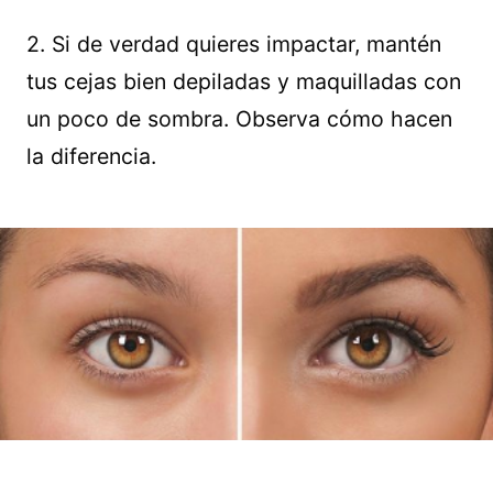
2. Si de verdad quieres impactar, mantén
tus cejas bien depiladas y maquilladas con
un poco de sombra. Observa cómo hacen
la diferencia.