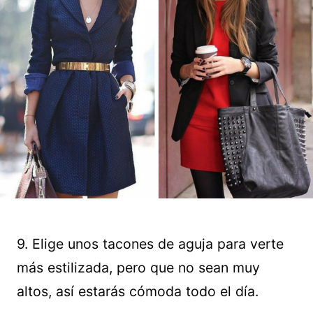
9. Elige unos tacones de aguja para verte
más estilizada, pero que no sean muy
altos, así estarás cómoda todo el día.