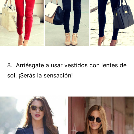
8. Arriésgate a usar vestidos con lentes de
sol. ¡Serás la sensación!