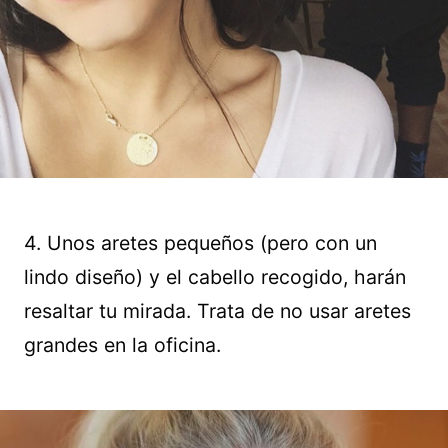
4. Unos aretes pequeños (pero con un
lindo diseño) y el cabello recogido, harán
resaltar tu mirada. Trata de no usar aretes
grandes en la oficina.