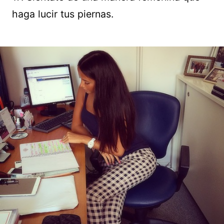
haga lucir tus piernas.