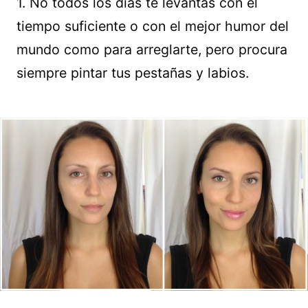
1. No todos los días te levantas con el
tiempo suficiente o con el mejor humor del
mundo como para arreglarte, pero procura
siempre pintar tus pestañas y labios.