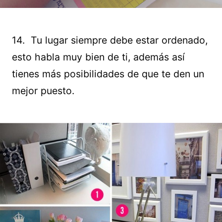
14. Tu lugar siempre debe estar ordenado,
esto habla muy bien de ti, además así
tienes más posibilidades de que te den un
mejor puesto.