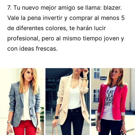
7. Tu nuevo mejor amigo se llama: blazer.
Vale la pena invertir y comprar al menos 5
de diferentes colores, te harán lucir
profesional, pero al mismo tiempo joven y
con ideas frescas.