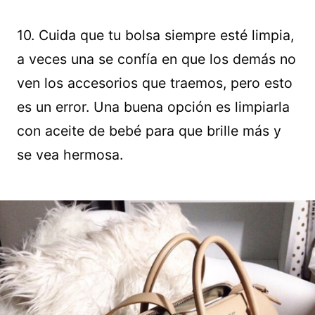
10. Cuida que tu bolsa siempre esté limpia,
a veces una se confía en que los demás no
ven los accesorios que traemos, pero esto
es un error. Una buena opción es limpiarla
con aceite de bebé para que brille más y
se vea hermosa.