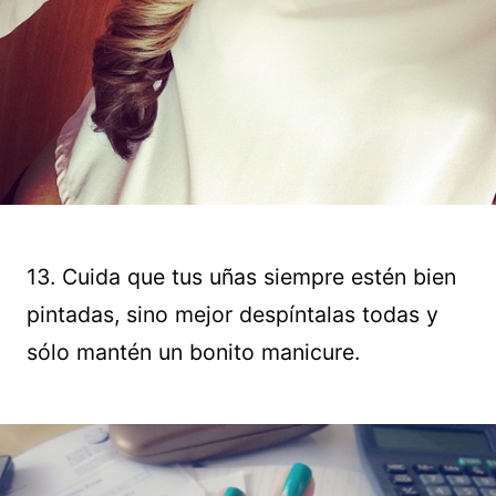
13. Cuida que tus uñas siempre estén bien
pintadas, sino mejor despíntalas todas y
sólo mantén un bonito manicure.