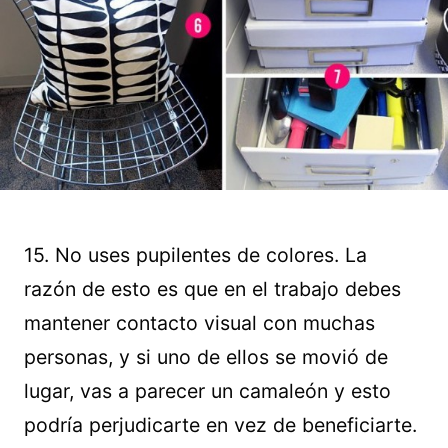
15. No uses pupilentes de colores. La
razón de esto es que en el trabajo debes
mantener contacto visual con muchas
personas, y si uno de ellos se movió de
lugar, vas a parecer un camaleón y esto
podría perjudicarte en vez de beneficiarte.