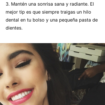
3. Mantén una sonrisa sana y radiante. El
mejor tip es que siempre traigas un hilo
dental en tu bolso y una pequeña pasta de
dientes.