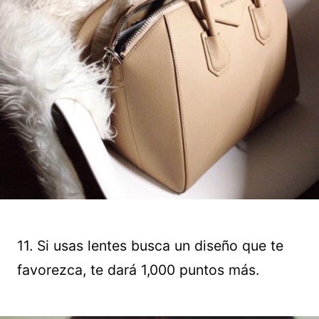
11. Si usas lentes busca un diseño que te
favorezca, te dará 1,000 puntos más.