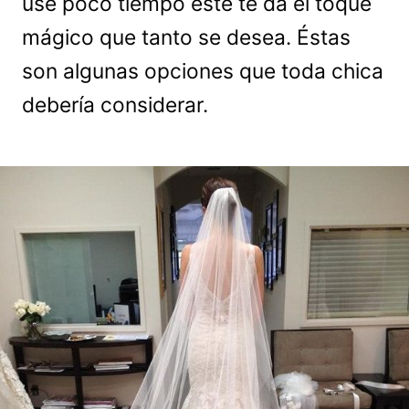
use poco tiempo éste te da el toque
mágico que tanto se desea. Éstas
son algunas opciones que toda chica
debería considerar.