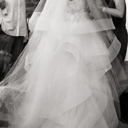
Guardar