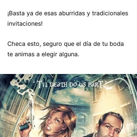
¡Basta ya de esas aburridas y tradicionales
invitaciones!
Checa esto, seguro que el día de tu boda
te animas a elegir alguna.