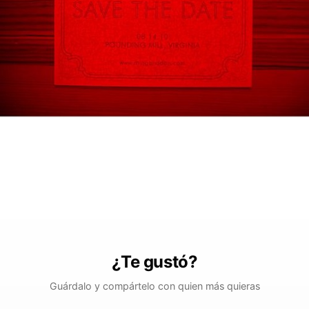
¿Te gustó?
Guárdalo y compártelo con quien más quieras