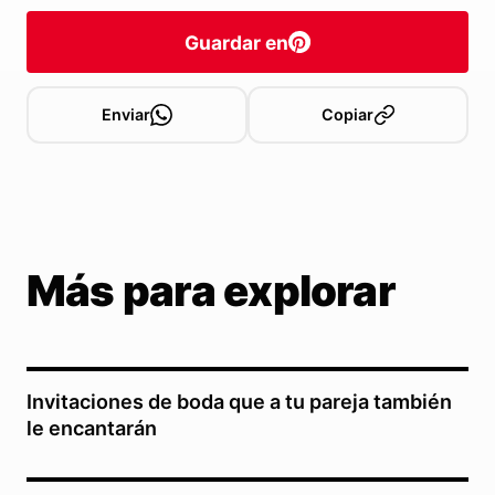
Guardar en
Enviar
Copiar
Más para explorar
Invitaciones de boda que a tu pareja también
le encantarán