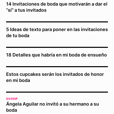
14 Invitaciones de boda que motivarán a dar el
“sí” a tus invitados
5 Ideas de texto para poner en las invitaciones
de tu boda
18 Detalles que habría en mi boda de ensueño
Estos cupcakes serán los invitados de honor
en mi boda
GOSSIP
Ángela Aguilar no invitó a su hermano a su
boda