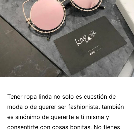
Tener ropa linda no solo es cuestión de
moda o de querer ser fashionista, también
es sinónimo de quererte a ti misma y
consentirte con cosas bonitas. No tienes