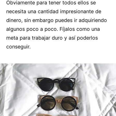
Obviamente para tener todos ellos se
necesita una cantidad impresionante de
dinero, sin embargo puedes ir adquiriendo
algunos poco a poco. Fíjalos como una
meta para trabajar duro y así poderlos
conseguir.