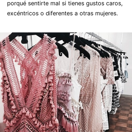
porqué sentirte mal si tienes gustos caros,
excéntricos o diferentes a otras mujeres.