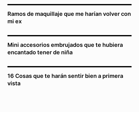
Ramos de maquillaje que me harían volver con
mi ex
Mini accesorios embrujados que te hubiera
encantado tener de niña
16 Cosas que te harán sentir bien a primera
vista