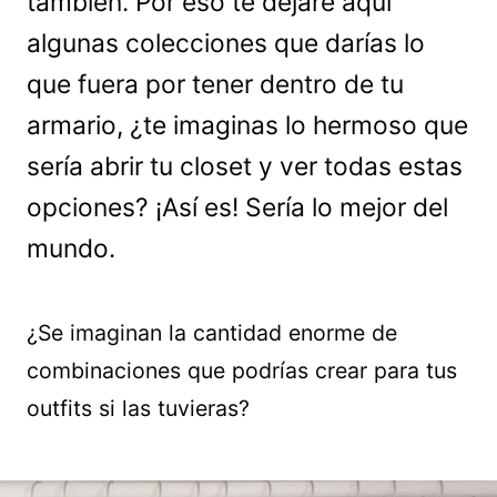
también. Por eso te dejaré aquí
algunas colecciones que darías lo
que fuera por tener dentro de tu
armario, ¿te imaginas lo hermoso que
sería abrir tu closet y ver todas estas
opciones? ¡Así es! Sería lo mejor del
mundo.
¿Se imaginan la cantidad enorme de
combinaciones que podrías crear para tus
outfits si las tuvieras?