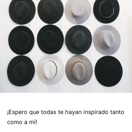
¡Espero que todas te hayan inspirado tanto
como a mí!