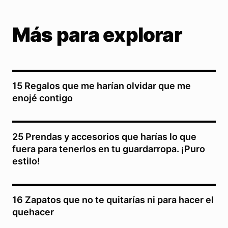
Más para explorar
15 Regalos que me harían olvidar que me
enojé contigo
25 Prendas y accesorios que harías lo que
fuera para tenerlos en tu guardarropa. ¡Puro
estilo!
16 Zapatos que no te quitarías ni para hacer el
quehacer