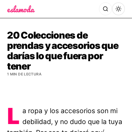
Es la Moda
20 Colecciones de
prendas y accesorios que
darías lo que fuera por
tener
1 MIN DE LECTURA
L
a ropa y los accesorios son mi
debilidad, y no dudo que la tuya