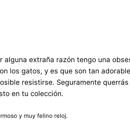
r alguna extraña razón tengo una obse
on los gatos, y es que son tan adorabl
osible resistirse. Seguramente querrás
sto en tu colección.
rmoso y muy felino reloj.