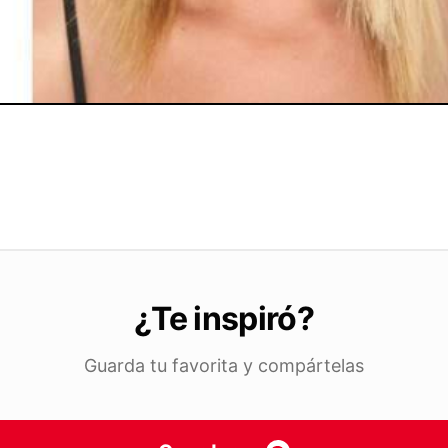
¿Te inspiró?
Guarda tu favorita y compártelas