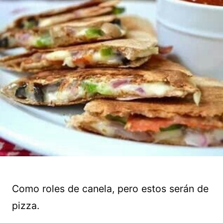
Como roles de canela, pero estos serán de
pizza.