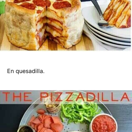
En quesadilla.