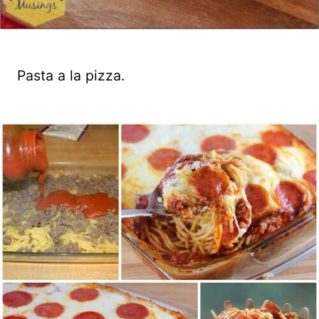
Pasta a la pizza.