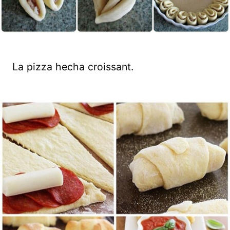
La pizza hecha croissant.