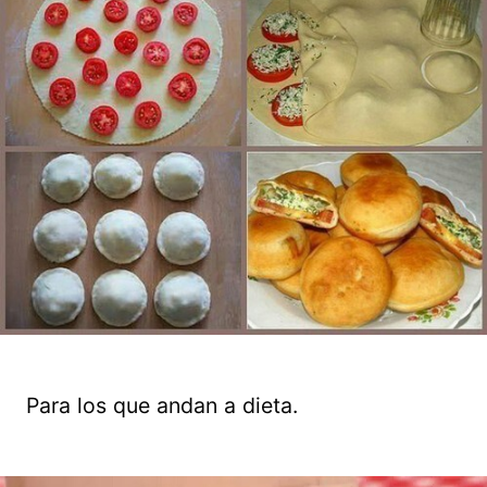
Para los que andan a dieta.