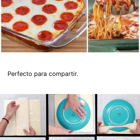
Perfecto para compartir.