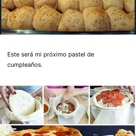
Este será mi próximo pastel de
cumpleaños.