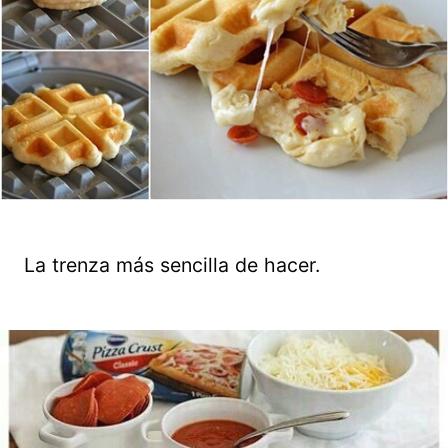
La trenza más sencilla de hacer.