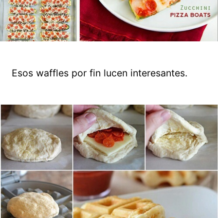
Esos waffles por fin lucen interesantes.