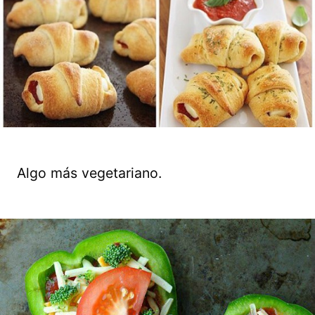
Algo más vegetariano.