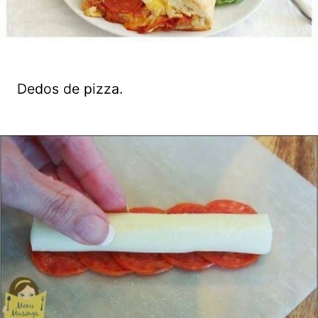
Dedos de pizza.