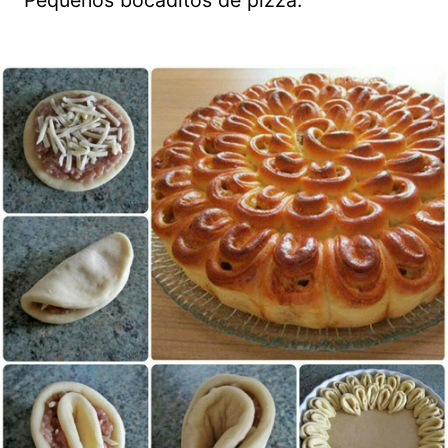
Pequeños bocaditos de pizza.