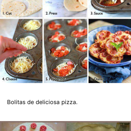
Bolitas de deliciosa pizza.