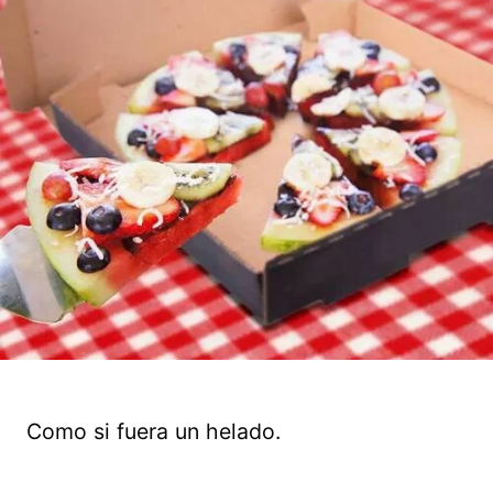
Como si fuera un helado.