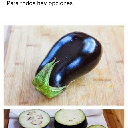
Para todos hay opciones.
Guardar