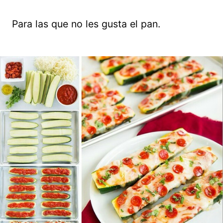
Para las que no les gusta el pan.