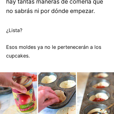
hay tantas maneras de comerla que
no sabrás ni por dónde empezar.
¿Lista?
Esos moldes ya no le pertenecerán a los
cupcakes.