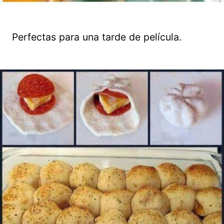
Perfectas para una tarde de película.