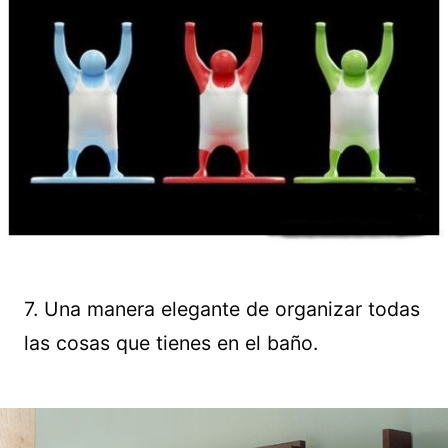
7. Una manera elegante de organizar todas
las cosas que tienes en el baño.