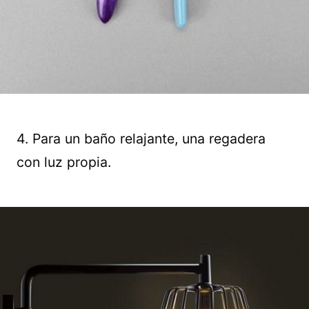
4. Para un baño relajante, una regadera
con luz propia.