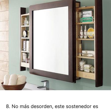
8. No más desorden, este sostenedor es