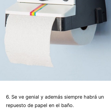
6. Se ve genial y además siempre habrá un
repuesto de papel en el baño.