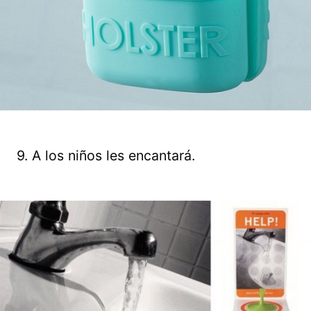
9. A los niños les encantará.