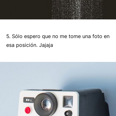
5. Sólo espero que no me tome una foto en
esa posición. Jajaja