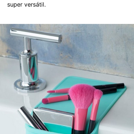
super versátil.