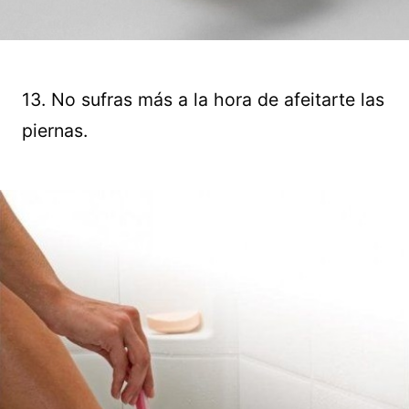
13. No sufras más a la hora de afeitarte las
piernas.