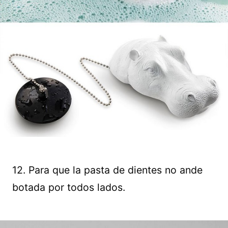
12. Para que la pasta de dientes no ande
botada por todos lados.