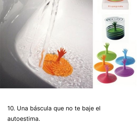
10. Una báscula que no te baje el
autoestima.