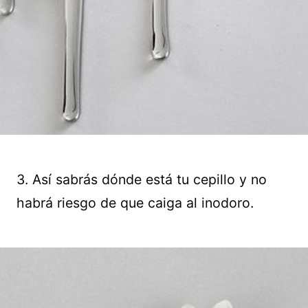
3. Así sabrás dónde está tu cepillo y no
habrá riesgo de que caiga al inodoro.