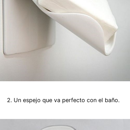
2. Un espejo que va perfecto con el baño.