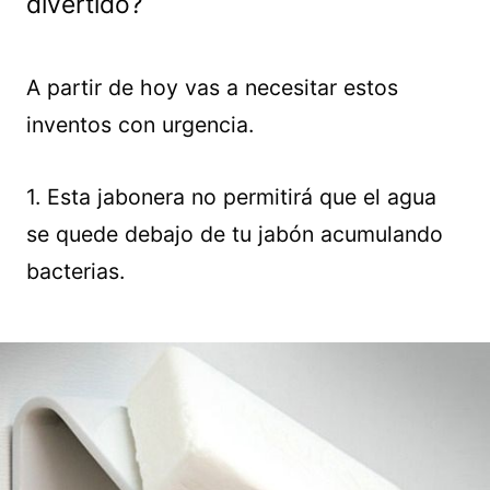
divertido?
A partir de hoy vas a necesitar estos
inventos con urgencia.
1. Esta jabonera no permitirá que el agua
se quede debajo de tu jabón acumulando
bacterias.