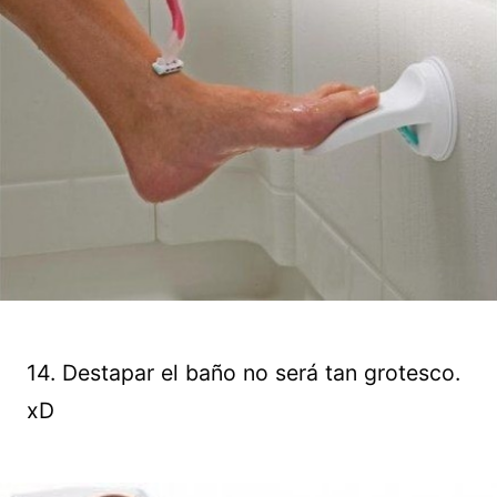
14. Destapar el baño no será tan grotesco.
xD