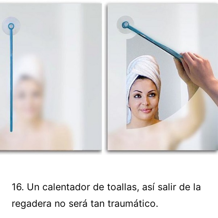
16. Un calentador de toallas, así salir de la
regadera no será tan traumático.