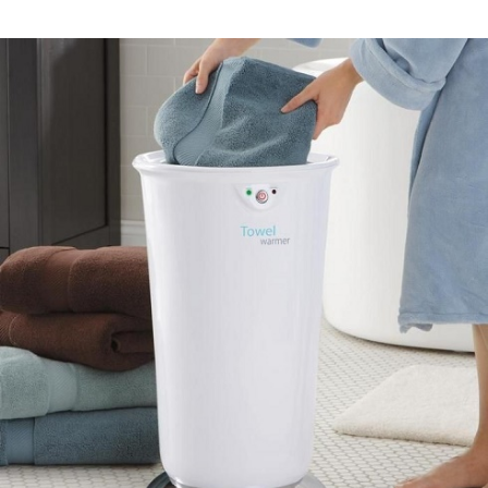
Guardar