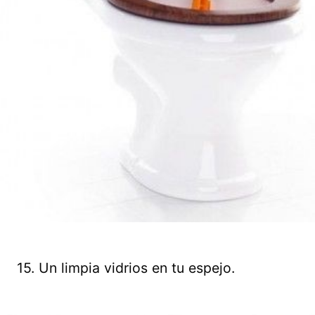
15. Un limpia vidrios en tu espejo.