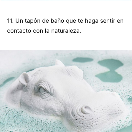
11. Un tapón de baño que te haga sentir en
contacto con la naturaleza.