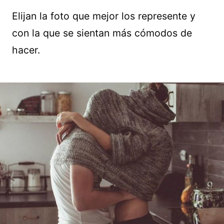
Elijan la foto que mejor los represente y
con la que se sientan más cómodos de
hacer.