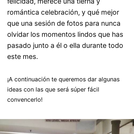
felicidad, merece una tierna y
romántica celebración, y qué mejor
que una sesión de fotos para nunca
olvidar los momentos lindos que has
pasado junto a él o ella durante todo
este mes.
¡A continuación te queremos dar algunas
ideas con las que será súper fácil
convencerlo!