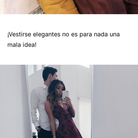
¡Vestirse elegantes no es para nada una
mala idea!