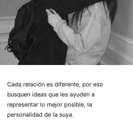
Cada relación es diferente, por eso
busquen ideas que les ayuden a
representar lo mejor posible, la
personalidad de la suya.