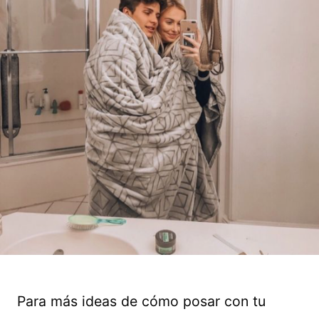
Para más ideas de cómo posar con tu