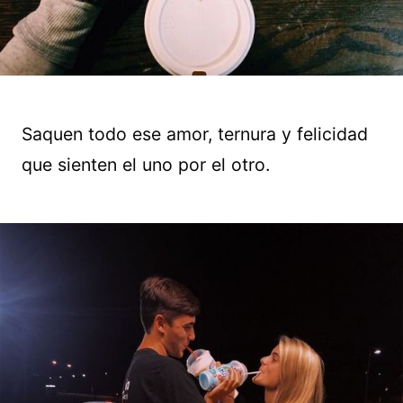
Saquen todo ese amor, ternura y felicidad
que sienten el uno por el otro.