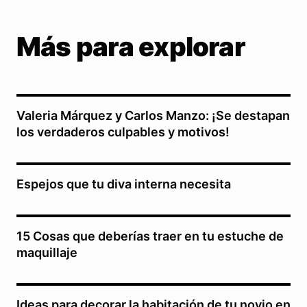
Más para explorar
Valeria Márquez y Carlos Manzo: ¡Se destapan
los verdaderos culpables y motivos!
Espejos que tu diva interna necesita
15 Cosas que deberías traer en tu estuche de
maquillaje
Ideas para decorar la habitación de tu novio en