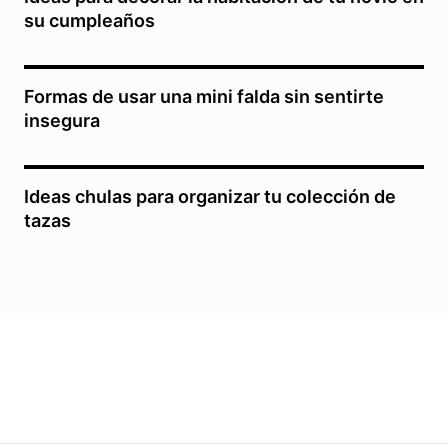
su cumpleaños
Formas de usar una mini falda sin sentirte
insegura
Ideas chulas para organizar tu colección de
tazas