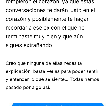
rompieron el corazón, ya que estas
conversaciones te darán justo en el
corazón y posiblemente te hagan
recordar a ese ex con el que no
terminaste muy bien y que aún
sigues extrañando.
Creo que ninguna de ellas necesita
explicación, basta verlas para poder sentir
y entender lo que se siente… Todas hemos
pasado por algo así.