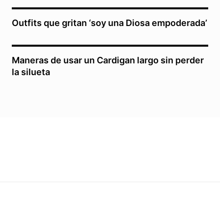
Outfits que gritan ‘soy una Diosa empoderada’
Maneras de usar un Cardigan largo sin perder
la silueta