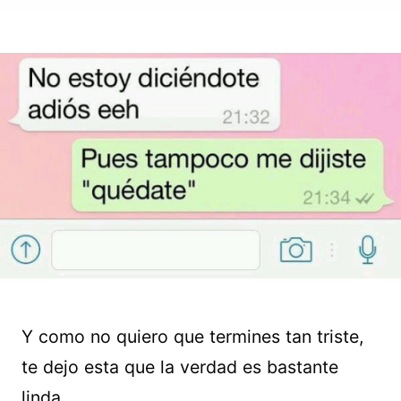
Y como no quiero que termines tan triste,
te dejo esta que la verdad es bastante
linda…