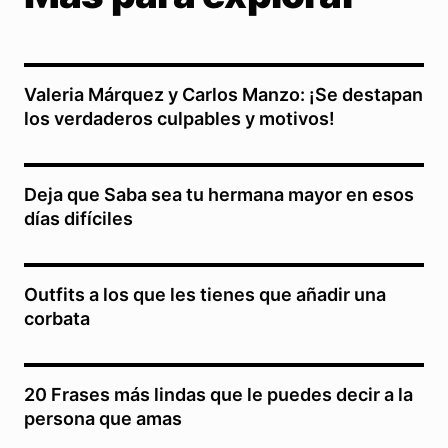
Valeria Márquez y Carlos Manzo: ¡Se destapan
los verdaderos culpables y motivos!
Deja que Saba sea tu hermana mayor en esos
días difíciles
Outfits a los que les tienes que añadir una
corbata
20 Frases más lindas que le puedes decir a la
persona que amas