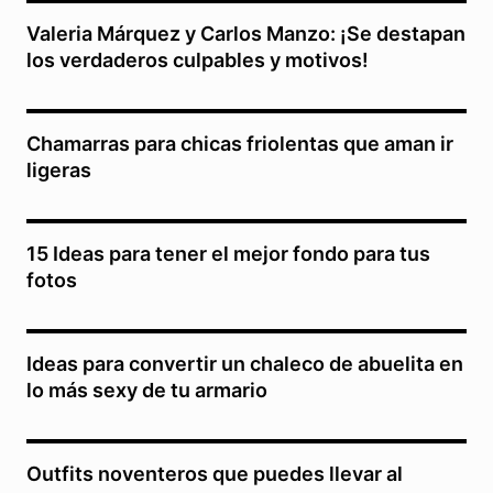
Valeria Márquez y Carlos Manzo: ¡Se destapan
los verdaderos culpables y motivos!
Chamarras para chicas friolentas que aman ir
ligeras
15 Ideas para tener el mejor fondo para tus
fotos
Ideas para convertir un chaleco de abuelita en
lo más sexy de tu armario
Outfits noventeros que puedes llevar al