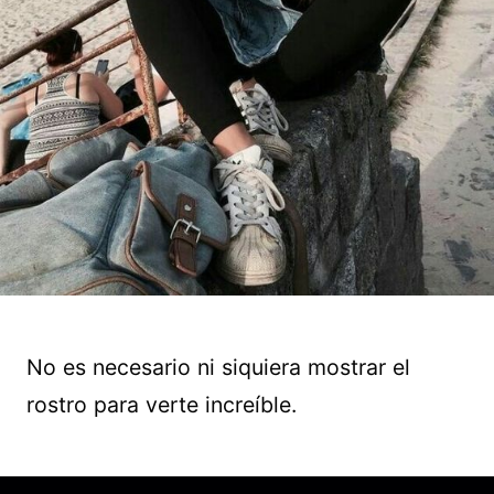
No es necesario ni siquiera mostrar el
rostro para verte increíble.