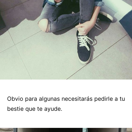
Obvio para algunas necesitarás pedirle a tu
bestie que te ayude.