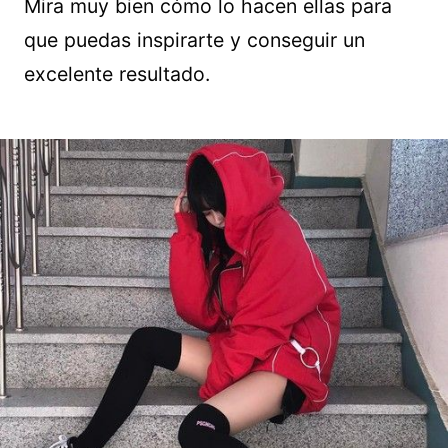
Mira muy bien cómo lo hacen ellas para
que puedas inspirarte y conseguir un
excelente resultado.