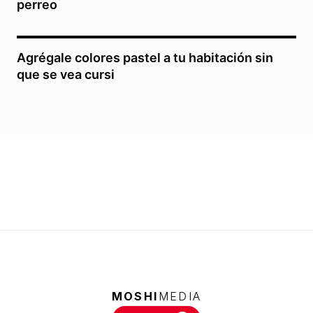
perreo
Agrégale colores pastel a tu habitación sin
que se vea cursi
MOSHI
MEDIA