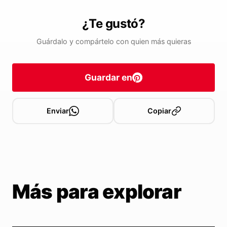
¿Te gustó?
Guárdalo y compártelo con quien más quieras
Guardar en
Enviar
Copiar
Más para explorar