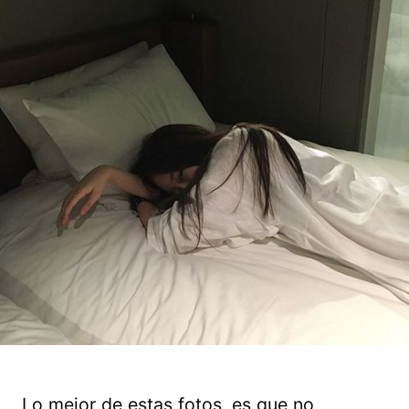
Lo mejor de estas fotos, es que no