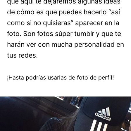
que aquí te dejaremos algunas ideas
de cómo es que puedes hacerlo “así
como si no quisieras” aparecer en la
foto. Son fotos súper tumblr y que te
harán ver con mucha personalidad en
tus redes.
¡Hasta podrías usarlas de foto de perfil!