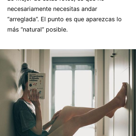
necesariamente necesitas andar
“arreglada”. El punto es que aparezcas lo
más “natural” posible.