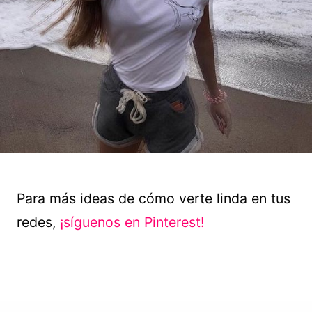
Para más ideas de cómo verte linda en tus
redes,
¡síguenos en Pinterest!