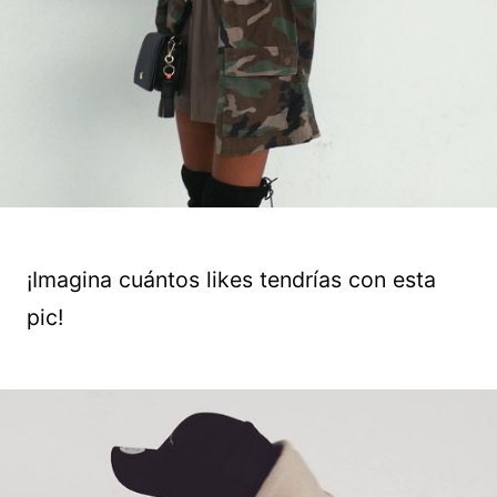
¡Imagina cuántos likes tendrías con esta
pic!