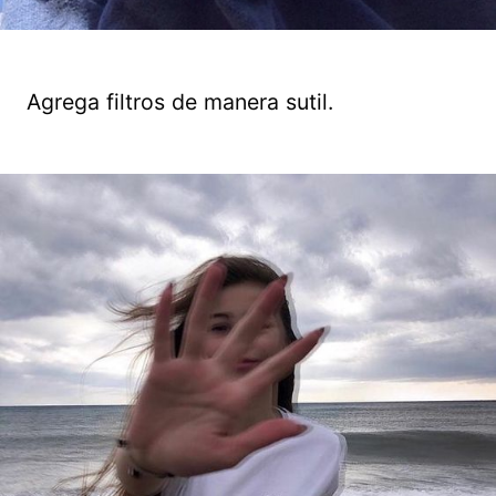
Agrega filtros de manera sutil.