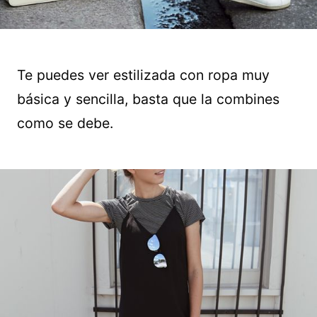
Te puedes ver estilizada con ropa muy
básica y sencilla, basta que la combines
como se debe.