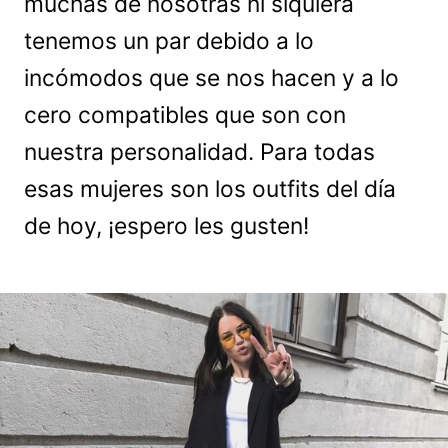
muchas de nosotras ni siquiera
tenemos un par debido a lo
incómodos que se nos hacen y a lo
cero compatibles que son con
nuestra personalidad. Para todas
esas mujeres son los outfits del día
de hoy, ¡espero les gusten!