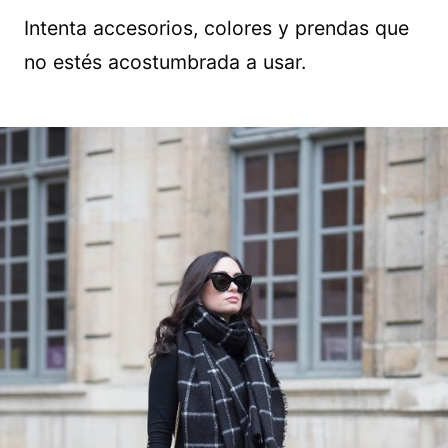
Intenta accesorios, colores y prendas que
no estés acostumbrada a usar.