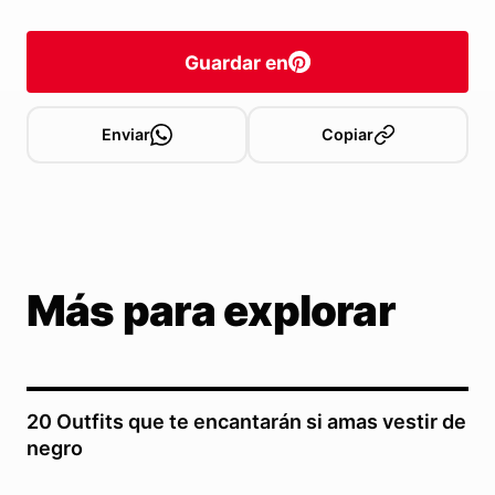
Guardar en
Enviar
Copiar
Más para explorar
20 Outfits que te encantarán si amas vestir de
negro