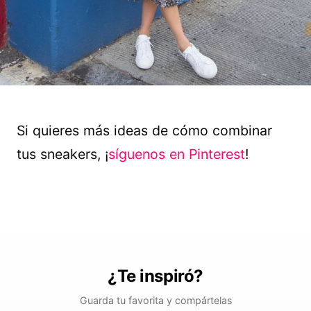
Si quieres más ideas de cómo combinar
tus sneakers, ¡
síguenos en Pinterest
!
¿Te inspiró?
Guarda tu favorita y compártelas