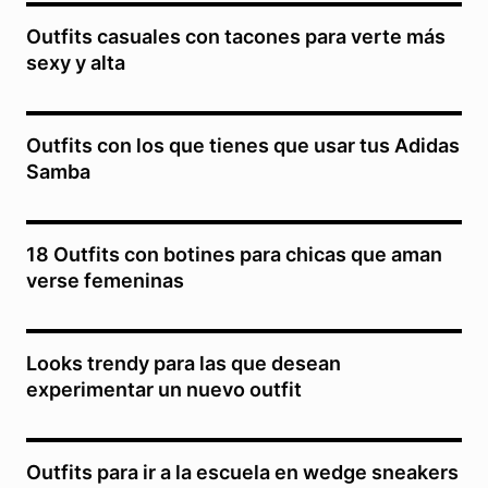
Outfits casuales con tacones para verte más
sexy y alta
Outfits con los que tienes que usar tus Adidas
Samba
18 Outfits con botines para chicas que aman
verse femeninas
Looks trendy para las que desean
experimentar un nuevo outfit
Outfits para ir a la escuela en wedge sneakers