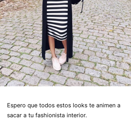
Espero que todos estos looks te animen a
sacar a tu fashionista interior.