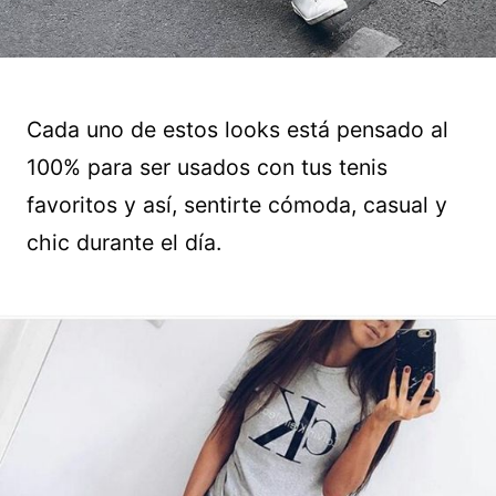
Cada uno de estos looks está pensado al
100% para ser usados con tus tenis
favoritos y así, sentirte cómoda, casual y
chic durante el día.