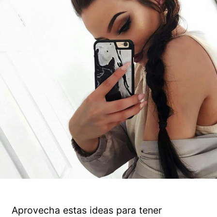
Aprovecha estas ideas para tener