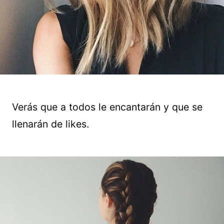
Verás que a todos le encantarán y que se
llenarán de likes.