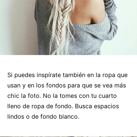
Si puedes inspírate también en la ropa que
usan y en los fondos para que se vea más
chic la foto. No la tomes con tu cuarto
lleno de ropa de fondo. Busca espacios
lindos o de fondo blanco.