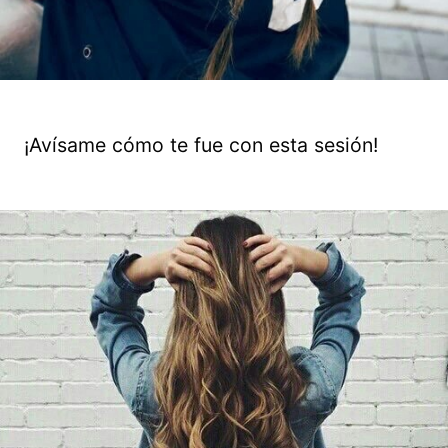
¡Avísame cómo te fue con esta sesión!