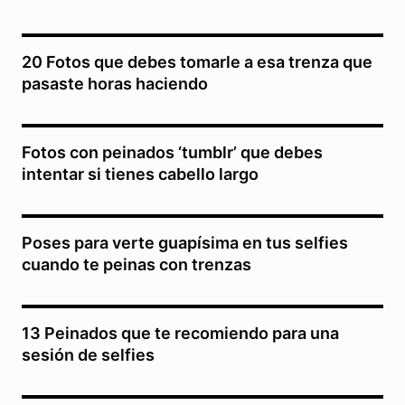
20 Fotos que debes tomarle a esa trenza que
pasaste horas haciendo
Fotos con peinados ‘tumblr’ que debes
intentar si tienes cabello largo
Poses para verte guapísima en tus selfies
cuando te peinas con trenzas
13 Peinados que te recomiendo para una
sesión de selfies