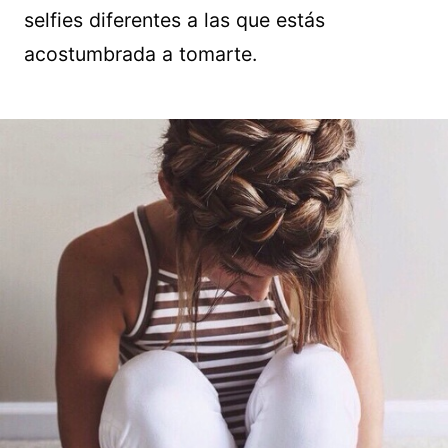
selfies diferentes a las que estás
acostumbrada a tomarte.