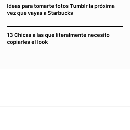
Ideas para tomarte fotos Tumblr la próxima
vez que vayas a Starbucks
13 Chicas a las que literalmente necesito
copiarles el look