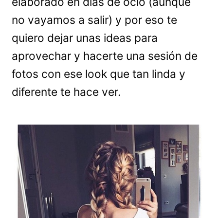
elaborado en días de ocio (aunque
no vayamos a salir) y por eso te
quiero dejar unas ideas para
aprovechar y hacerte una sesión de
fotos con ese look que tan linda y
diferente te hace ver.