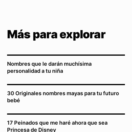
Más para explorar
Nombres que le darán muchísima
personalidad a tu niña
30 Originales nombres mayas para tu futuro
bebé
17 Peinados que me haré ahora que sea
Princesa de Disney