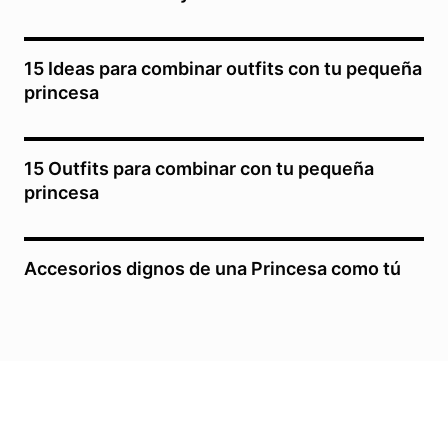
15 Ideas para combinar outfits con tu pequeña
princesa
15 Outfits para combinar con tu pequeña
princesa
Accesorios dignos de una Princesa como tú