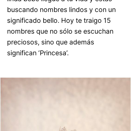
buscando nombres lindos y con un
significado bello. Hoy te traigo 15
nombres que no sólo se escuchan
preciosos, sino que además
significan ‘Princesa’.