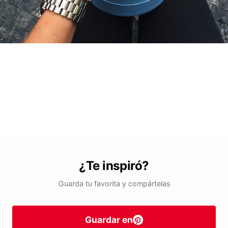
¿Te inspiró?
Guarda tu favorita y compártelas
Guardar en