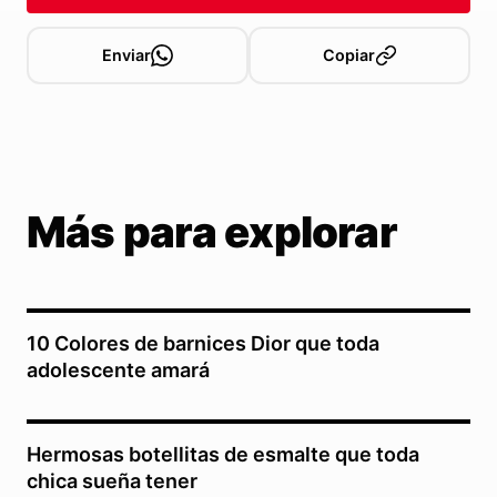
Enviar
Copiar
Más para explorar
10 Colores de barnices Dior que toda
adolescente amará
Hermosas botellitas de esmalte que toda
chica sueña tener