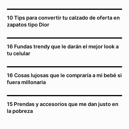
10 Tips para convertir tu calzado de oferta en
zapatos tipo Dior
16 Fundas trendy que le darán el mejor look a
tu celular
16 Cosas lujosas que le compraría a mi bebé si
fuera millonaria
15 Prendas y accesorios que me dan justo en
la pobreza