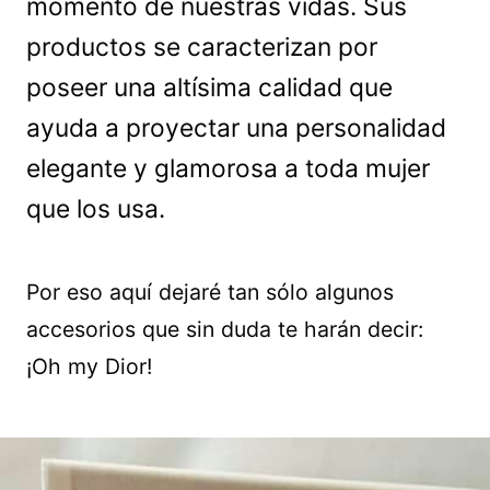
momento de nuestras vidas. Sus
productos se caracterizan por
poseer una altísima calidad que
ayuda a proyectar una personalidad
elegante y glamorosa a toda mujer
que los usa.
Por eso aquí dejaré tan sólo algunos
accesorios que sin duda te harán decir:
¡Oh my Dior!