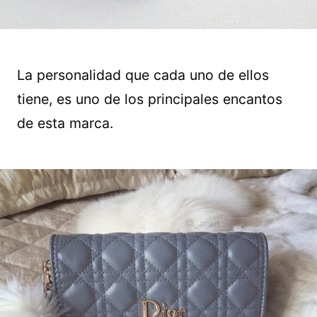
La personalidad que cada uno de ellos
tiene, es uno de los principales encantos
de esta marca.