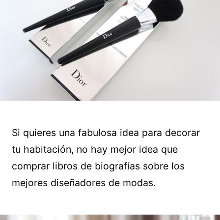
Si quieres una fabulosa idea para decorar
tu habitación, no hay mejor idea que
comprar libros de biografías sobre los
mejores diseñadores de modas.