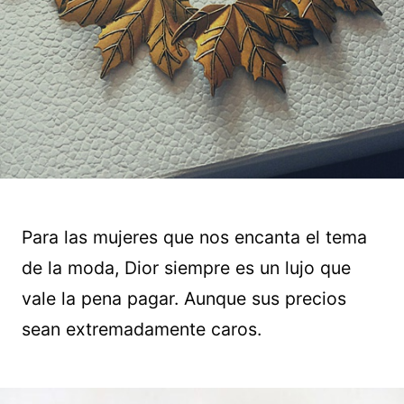
Para las mujeres que nos encanta el tema
de la moda, Dior siempre es un lujo que
vale la pena pagar. Aunque sus precios
sean extremadamente caros.