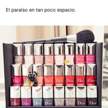
El paraíso en tan poco espacio.