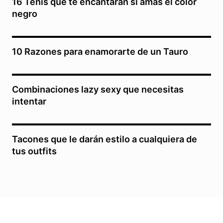
16 Tenis que te encantarán si amas el color
negro
10 Razones para enamorarte de un Tauro
Combinaciones lazy sexy que necesitas
intentar
Tacones que le darán estilo a cualquiera de
tus outfits