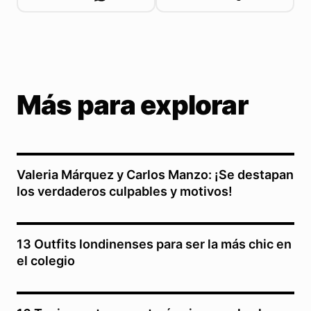
Más para explorar
Valeria Márquez y Carlos Manzo: ¡Se destapan
los verdaderos culpables y motivos!
13 Outfits londinenses para ser la más chic en
el colegio