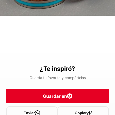
¿Te inspiró?
Guarda tu favorita y compártelas
Guardar en
Enviar
Copiar