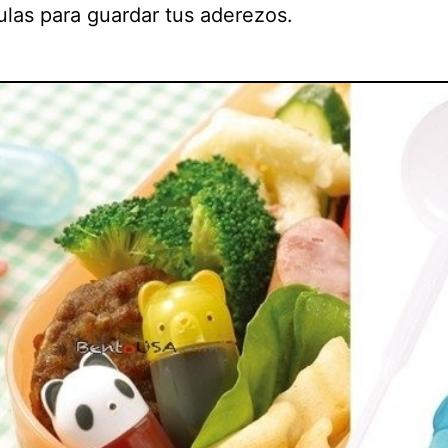
ulas para guardar tus aderezos.