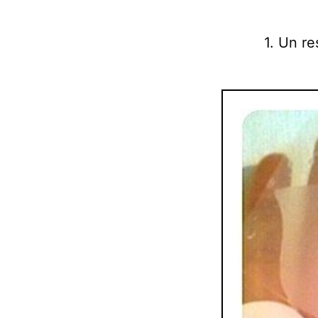
1. Un re