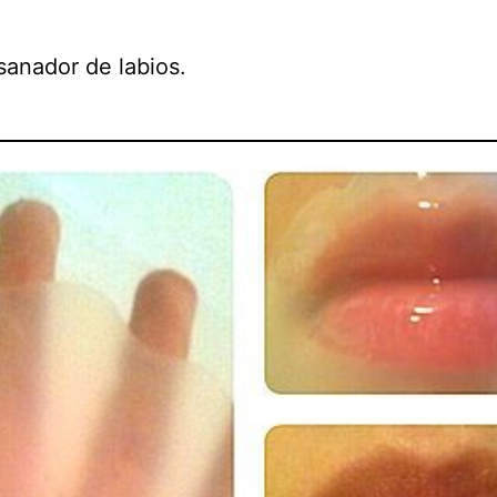
sanador de labios.