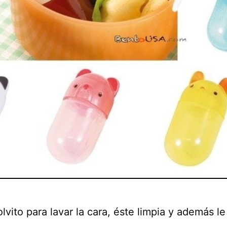
lvito para lavar la cara, éste limpia y además le