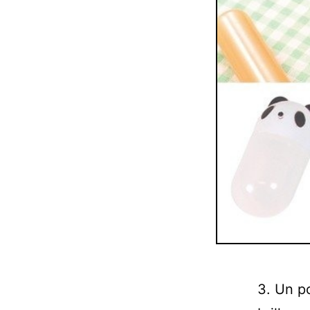
3. Un po