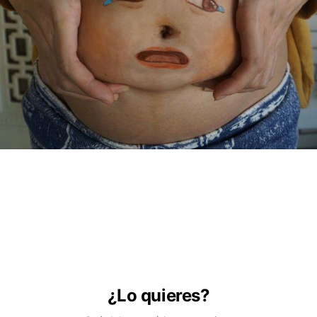
¿Lo quieres?