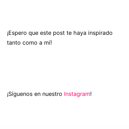
¡Espero que este post te haya inspirado
tanto como a mí!
¡Síguenos en nuestro
Instagram
!