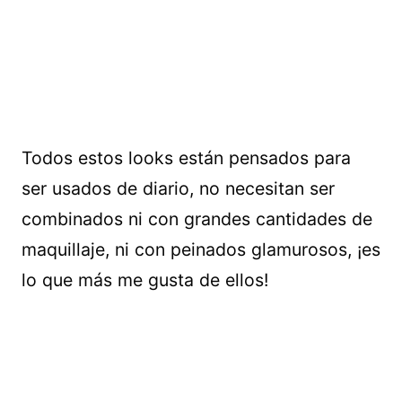
Todos estos looks están pensados para
ser usados de diario, no necesitan ser
combinados ni con grandes cantidades de
maquillaje, ni con peinados glamurosos, ¡es
lo que más me gusta de ellos!