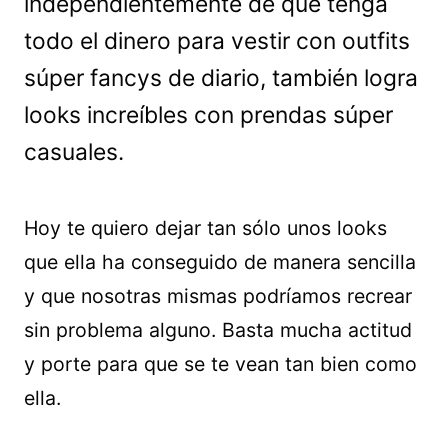
independientemente de que tenga
todo el dinero para vestir con outfits
súper fancys de diario, también logra
looks increíbles con prendas súper
casuales.
Hoy te quiero dejar tan sólo unos looks
que ella ha conseguido de manera sencilla
y que nosotras mismas podríamos recrear
sin problema alguno. Basta mucha actitud
y porte para que se te vean tan bien como
ella.