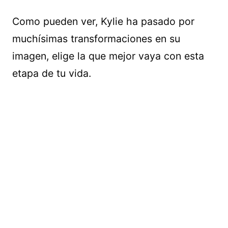
Como pueden ver, Kylie ha pasado por
muchísimas transformaciones en su
imagen, elige la que mejor vaya con esta
etapa de tu vida.