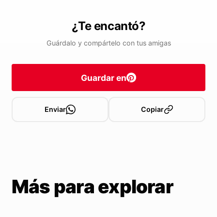
¿Te encantó?
Guárdalo y compártelo con tus amigas
Guardar en
Enviar
Copiar
Más para explorar