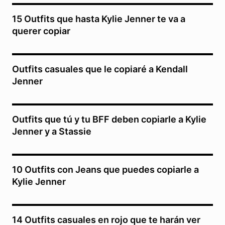
15 Outfits que hasta Kylie Jenner te va a
querer copiar
Outfits casuales que le copiaré a Kendall
Jenner
Outfits que tú y tu BFF deben copiarle a Kylie
Jenner y a Stassie
10 Outfits con Jeans que puedes copiarle a
Kylie Jenner
14 Outfits casuales en rojo que te harán ver