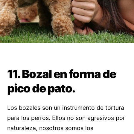
11. Bozal en forma de
pico de pato.
Los bozales son un instrumento de tortura
para los perros. Ellos no son agresivos por
naturaleza, nosotros somos los