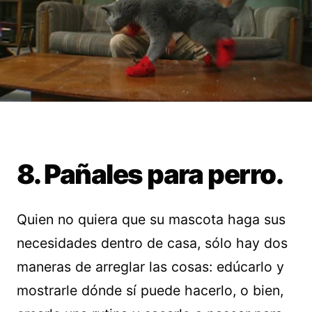
8. Pañales para perro.
Quien no quiera que su mascota haga sus
necesidades dentro de casa, sólo hay dos
maneras de arreglar las cosas: edúcarlo y
mostrarle dónde sí puede hacerlo, o bien,