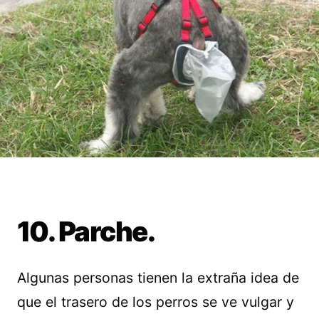
10. Parche.
Algunas personas tienen la extraña idea de
que el trasero de los perros se ve vulgar y