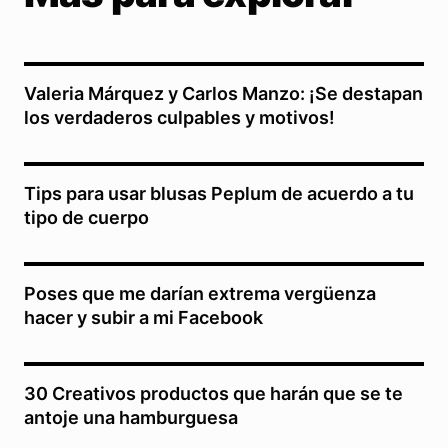
Valeria Márquez y Carlos Manzo: ¡Se destapan
los verdaderos culpables y motivos!
Tips para usar blusas Peplum de acuerdo a tu
tipo de cuerpo
Poses que me darían extrema vergüenza
hacer y subir a mi Facebook
30 Creativos productos que harán que se te
antoje una hamburguesa