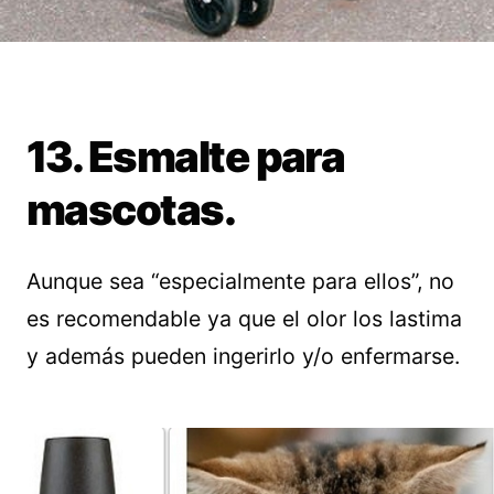
13. Esmalte para
mascotas.
Aunque sea “especialmente para ellos”, no
es recomendable ya que el olor los lastima
y además pueden ingerirlo y/o enfermarse.