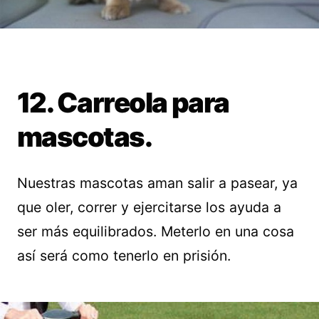
12. Carreola para
mascotas.
Nuestras mascotas aman salir a pasear, ya
que oler, correr y ejercitarse los ayuda a
ser más equilibrados. Meterlo en una cosa
así será como tenerlo en prisión.