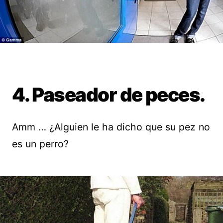
4. Paseador de peces.
Amm … ¿Alguien le ha dicho que su pez no
es un perro?