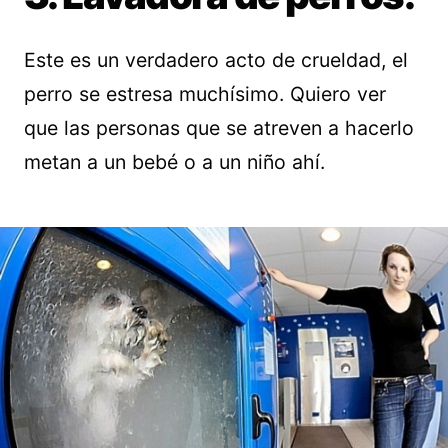
Este es un verdadero acto de crueldad, el
perro se estresa muchísimo. Quiero ver
que las personas que se atreven a hacerlo
metan a un bebé o a un niño ahí.