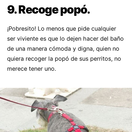
9. Recoge popó.
¡Pobresito! Lo menos que pide cualquier
ser viviente es que lo dejen hacer del baño
de una manera cómoda y digna, quien no
quiera recoger la popó de sus perritos, no
merece tener uno.