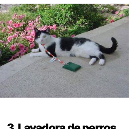
3. Lavadora de perros.