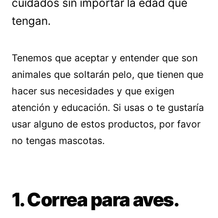
cuidados sin importar la edad que
tengan.
Tenemos que aceptar y entender que son
animales que soltarán pelo, que tienen que
hacer sus necesidades y que exigen
atención y educación. Si usas o te gustaría
usar alguno de estos productos, por favor
no tengas mascotas.
1. Correa para aves.