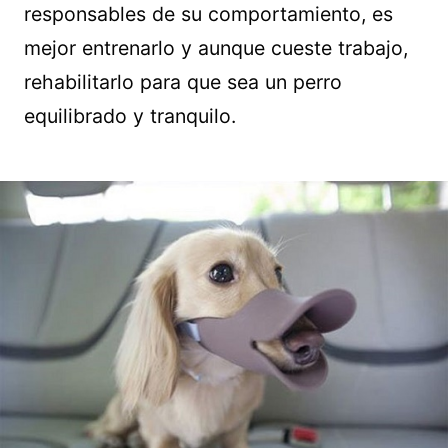
responsables de su comportamiento, es
mejor entrenarlo y aunque cueste trabajo,
rehabilitarlo para que sea un perro
equilibrado y tranquilo.