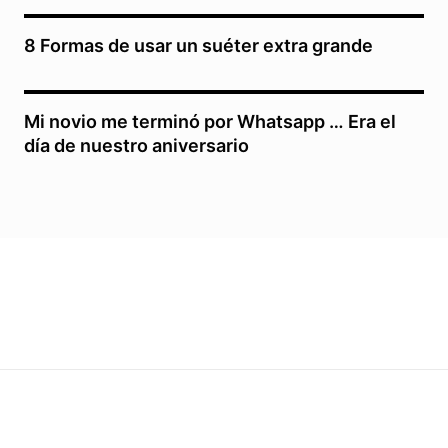
8 Formas de usar un suéter extra grande
Mi novio me terminó por Whatsapp … Era el
día de nuestro aniversario