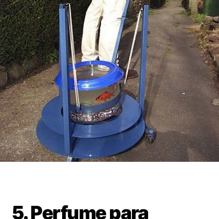
5. Perfume para