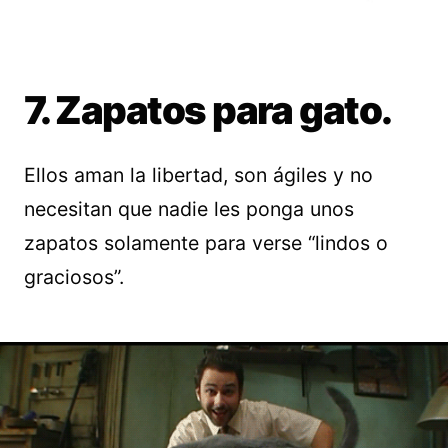
7. Zapatos para gato.
Ellos aman la libertad, son ágiles y no
necesitan que nadie les ponga unos
zapatos solamente para verse “lindos o
graciosos”.