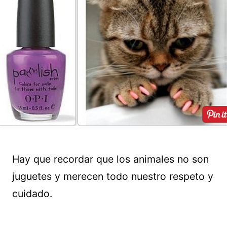
Hay que recordar que los animales no son
juguetes y merecen todo nuestro respeto y
cuidado.