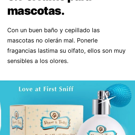
mascotas.
Con un buen baño y cepillado las
mascotas no olerán mal. Ponerle
fragancias lastima su olfato, ellos son muy
sensibles a los olores.