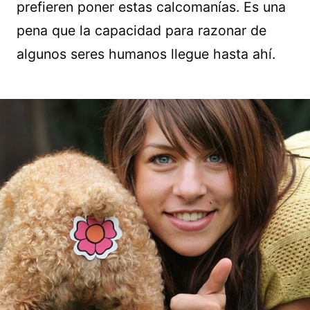
prefieren poner estas calcomanías. Es una
pena que la capacidad para razonar de
algunos seres humanos llegue hasta ahí.