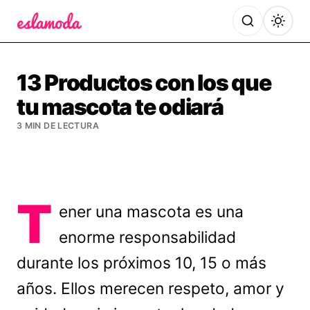
Es la Moda
13 Productos con los que
tu mascota te odiará
3 MIN DE LECTURA
T
ener una mascota es una
enorme responsabilidad
durante los próximos 10, 15 o más
años. Ellos merecen respeto, amor y