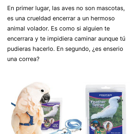
En primer lugar, las aves no son mascotas,
es una crueldad encerrar a un hermoso
animal volador. Es como si alguien te
encerrara y te impidiera caminar aunque tú
pudieras hacerlo. En segundo, ¿es enserio
una correa?