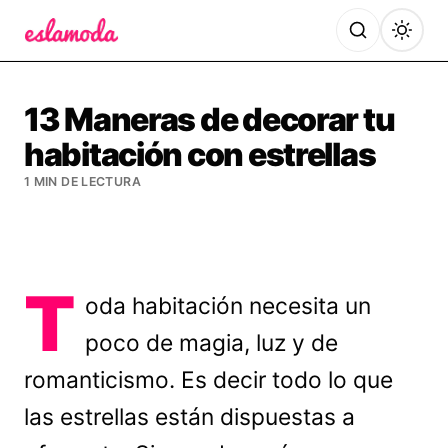
Es la Moda
13 Maneras de decorar tu
habitación con estrellas
1 MIN DE LECTURA
T
oda habitación necesita un
poco de magia, luz y de
romanticismo. Es decir todo lo que
las estrellas están dispuestas a