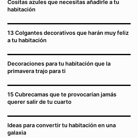
Cositas azules que necesitas añadirle a tu
habitación
13 Colgantes decorativos que harán muy feliz
a tu habitación
Decoraciones para tu habitación que la
primavera trajo para ti
15 Cubrecamas que te provocarían jamás
querer salir de tu cuarto
Ideas para convertir tu habitación en una
galaxia