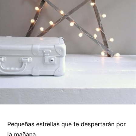
Pequeñas estrellas que te despertarán por
la mañana.