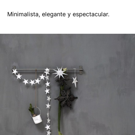
Minimalista, elegante y espectacular.