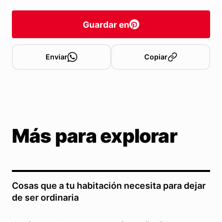
Guardar en
Enviar
Copiar
Más para explorar
Cosas que a tu habitación necesita para dejar
de ser ordinaria