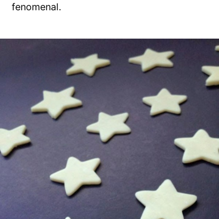
fenomenal.