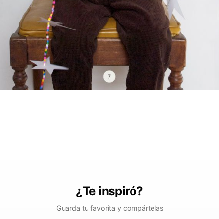
¿Te inspiró?
Guarda tu favorita y compártelas