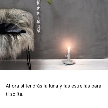
Ahora sí tendrás la luna y las estrellas para
ti solita.