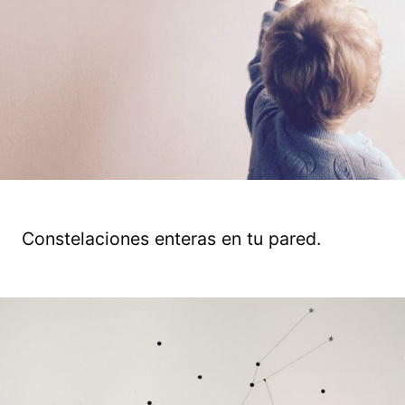
Constelaciones enteras en tu pared.