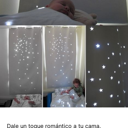
Dale un toque romántico a tu cama.