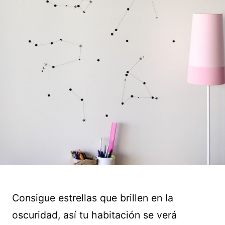
Consigue estrellas que brillen en la
oscuridad, así tu habitación se verá