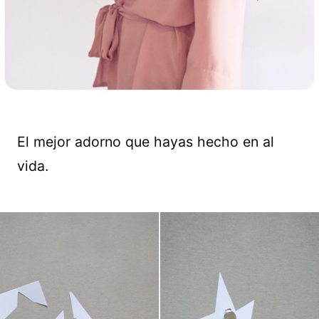
El mejor adorno que hayas hecho en al
vida.