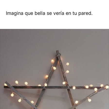
Imagina que bella se vería en tu pared.