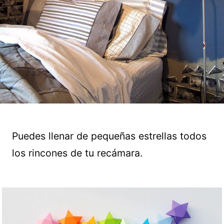
Puedes llenar de pequeñas estrellas todos
los rincones de tu recámara.