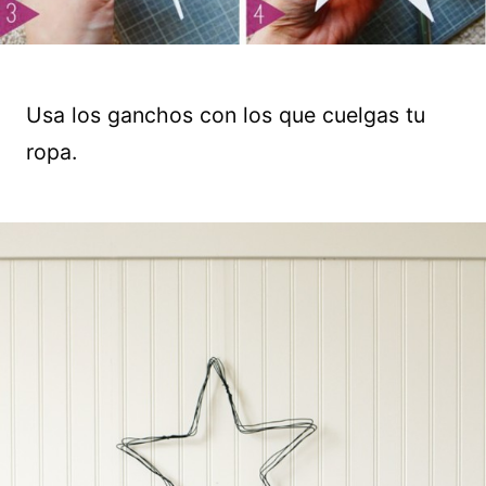
Usa los ganchos con los que cuelgas tu
ropa.