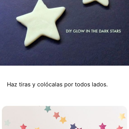
Haz tiras y colócalas por todos lados.