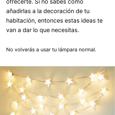
ofrecerte. Si no sabes cómo
añadirlas a la decoración de tu
habitación, entonces estas ideas te
van a dar lo que necesitas.
No volverás a usar tu lámpara normal.