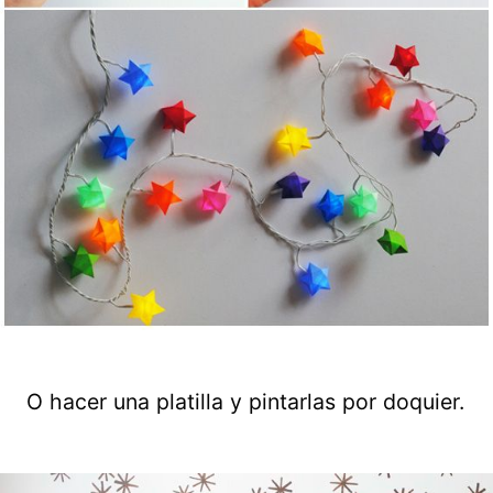
O hacer una platilla y pintarlas por doquier.