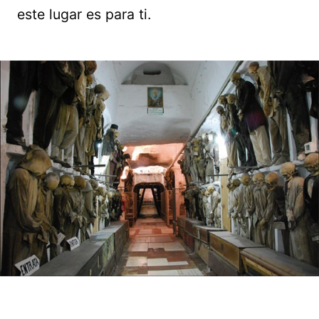
este lugar es para ti.