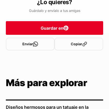
¿Lo quieres?
Guárdalo y envíalo a tus amigas
Guardar en
Enviar
Copiar
Más para explorar
Diseños hermosos para un tatuaje en la