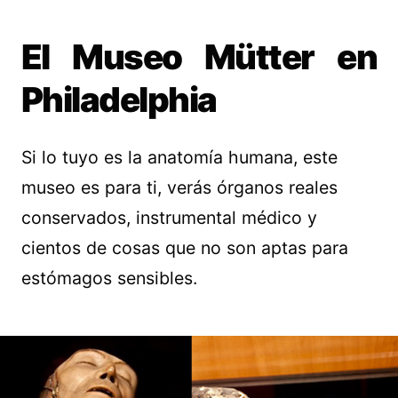
El Museo Mütter en
Philadelphia
Si lo tuyo es la anatomía humana, este
museo es para ti, verás órganos reales
conservados, instrumental médico y
cientos de cosas que no son aptas para
estómagos sensibles.