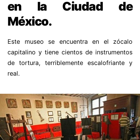
en la Ciudad de
México.
Este museo se encuentra en el zócalo
capitalino y tiene cientos de instrumentos
de tortura, terriblemente escalofriante y
real.