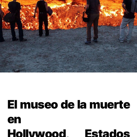
El museo de la muerte
en
Hollywood, Estados