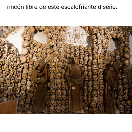
rincón libre de este escalofriante diseño.