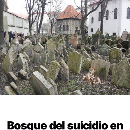
Bosque del suicidio en