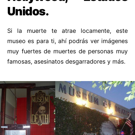
Unidos.
Si la muerte te atrae locamente, este
museo es para ti, ahí podrás ver imágenes
muy fuertes de muertes de personas muy
famosas, asesinatos desgarradores y más.