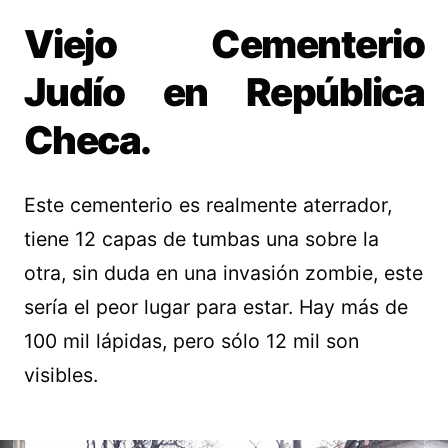
Viejo Cementerio
Judío en República
Checa.
Este cementerio es realmente aterrador,
tiene 12 capas de tumbas una sobre la
otra, sin duda en una invasión zombie, este
sería el peor lugar para estar. Hay más de
100 mil lápidas, pero sólo 12 mil son
visibles.