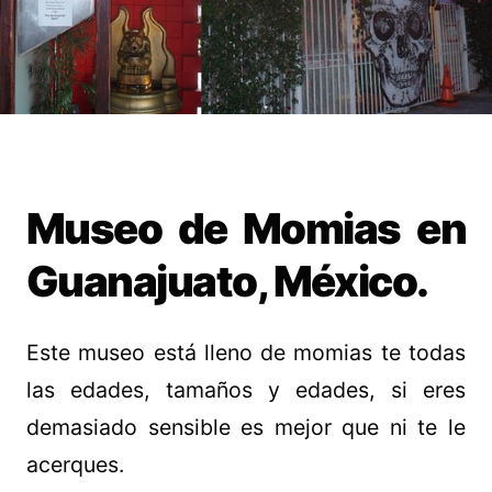
Museo de Momias en
Guanajuato, México.
Este museo está lleno de momias te todas
las edades, tamaños y edades, si eres
demasiado sensible es mejor que ni te le
acerques.