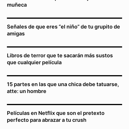
muñeca
Señales de que eres “el niño” de tu grupito de
amigas
Libros de terror que te sacarán más sustos
que cualquier película
15 partes en las que una chica debe tatuarse,
atte: un hombre
Películas en Netflix que son el pretexto
perfecto para abrazar a tu crush