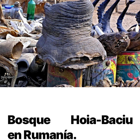
Bosque Hoia-Baciu
en Rumanía.