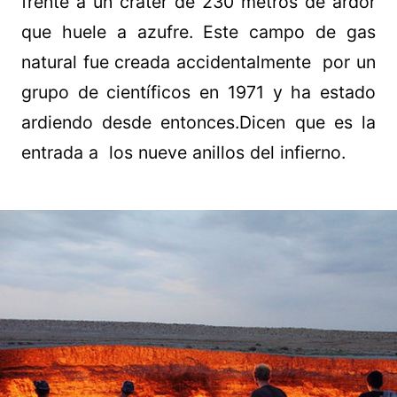
frente a un cráter de 230 metros de ardor
que huele a azufre. Este campo de gas
natural fue creada accidentalmente por un
grupo de científicos en 1971 y ha estado
ardiendo desde entonces.Dicen que es la
entrada a los nueve anillos del infierno.