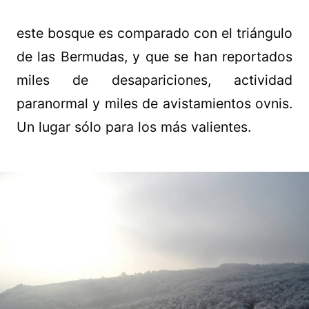
este bosque es comparado con el triángulo
de las Bermudas, y que se han reportados
miles de desapariciones, actividad
paranormal y miles de avistamientos ovnis.
Un lugar sólo para los más valientes.