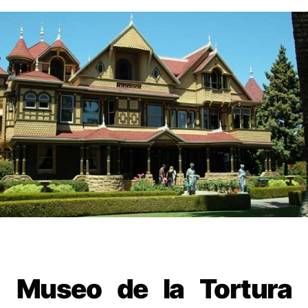
Museo de la Tortura