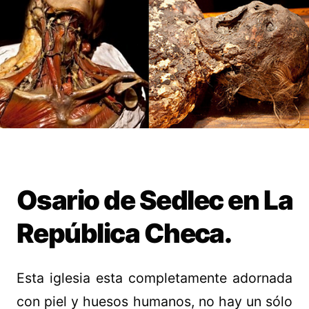
Osario de Sedlec en La
República Checa.
Esta iglesia esta completamente adornada
con piel y huesos humanos, no hay un sólo