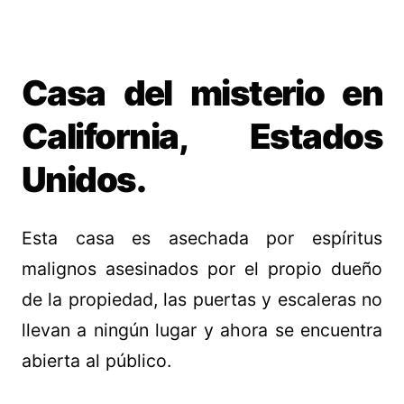
Casa del misterio en
California, Estados
Unidos.
Esta casa es asechada por espíritus
malignos asesinados por el propio dueño
de la propiedad, las puertas y escaleras no
llevan a ningún lugar y ahora se encuentra
abierta al público.