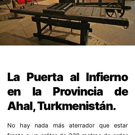
La Puerta al Infierno
en la Provincia de
Ahal, Turkmenistán.
No hay nada más aterrador que estar