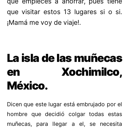
que empieces a ahorrar, pues tiene
que visitar estos 13 lugares si o si.
¡Mamá me voy de viaje!.
La isla de las muñecas
en Xochimilco,
México.
Dicen que este lugar está embrujado por el
hombre que decidió colgar todas estas
muñecas, para llegar a el, se necesita