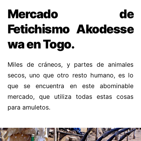
Mercado de
Fetichismo Akodesse
wa en Togo.
Miles de cráneos, y partes de animales
secos, uno que otro resto humano, es lo
que se encuentra en este abominable
mercado, que utiliza todas estas cosas
para amuletos.