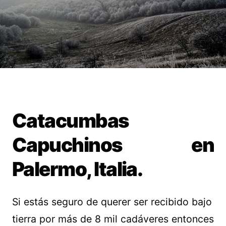
Catacumbas
Capuchinos en
Palermo, Italia.
Si estás seguro de querer ser recibido bajo
tierra por más de 8 mil cadáveres entonces