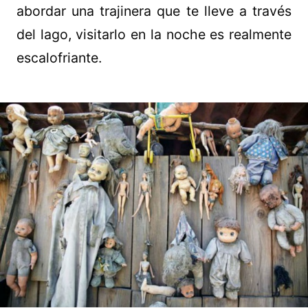
abordar una trajinera que te lleve a través
del lago, visitarlo en la noche es realmente
escalofriante.