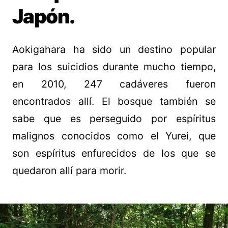
Japón.
Aokigahara ha sido un destino popular
para los suicidios durante mucho tiempo,
en 2010, 247 cadáveres fueron
encontrados allí. El bosque también se
sabe que es perseguido por espíritus
malignos conocidos como el Yurei, que
son espíritus enfurecidos de los que se
quedaron allí para morir.