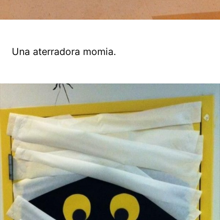
Una aterradora momia.