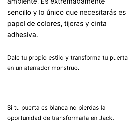
ambiente. Es extremadamente
sencillo y lo único que necesitarás es
papel de colores, tijeras y cinta
adhesiva.
Dale tu propio estilo y transforma tu puerta
en un aterrador monstruo.
Si tu puerta es blanca no pierdas la
oportunidad de transformarla en Jack.