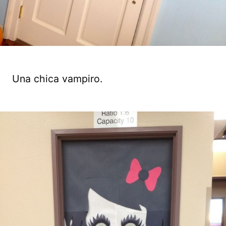
Una chica vampiro.