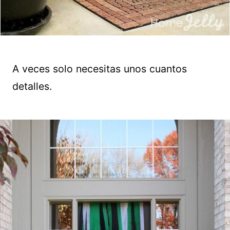
A veces solo necesitas unos cuantos
detalles.