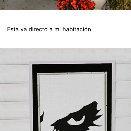
Esta va directo a mi habitación.