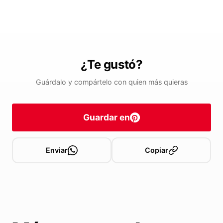
¿Te gustó?
Guárdalo y compártelo con quien más quieras
Guardar en
Enviar
Copiar