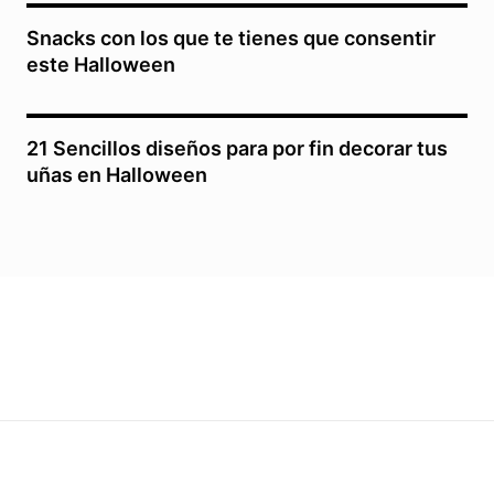
Snacks con los que te tienes que consentir
este Halloween
21 Sencillos diseños para por fin decorar tus
uñas en Halloween