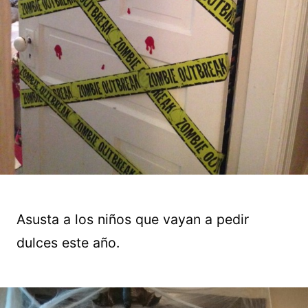
Asusta a los niños que vayan a pedir
dulces este año.