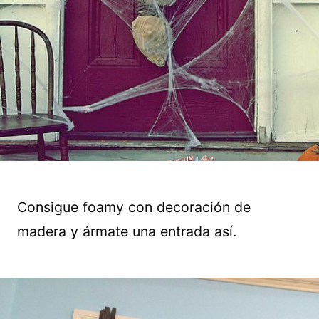
Consigue foamy con decoración de
madera y ármate una entrada así.