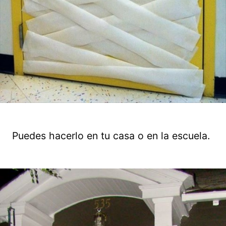
Puedes hacerlo en tu casa o en la escuela.