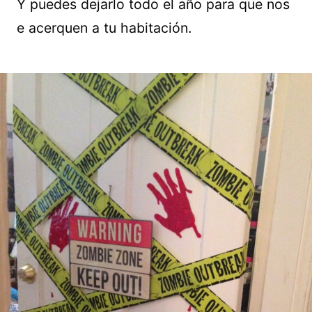
Y puedes dejarlo todo el año para que nos
e acerquen a tu habitación.