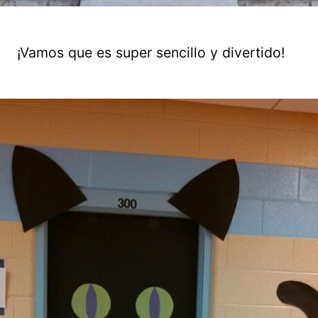
¡Vamos que es super sencillo y divertido!