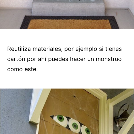
Reutiliza materiales, por ejemplo si tienes
cartón por ahí puedes hacer un monstruo
como este.