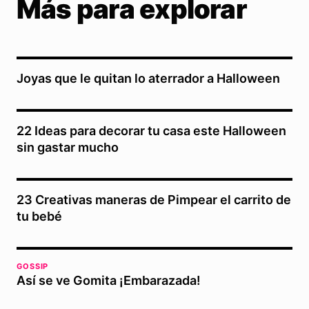
Más para explorar
Joyas que le quitan lo aterrador a Halloween
22 Ideas para decorar tu casa este Halloween
sin gastar mucho
23 Creativas maneras de Pimpear el carrito de
tu bebé
GOSSIP
Así se ve Gomita ¡Embarazada!