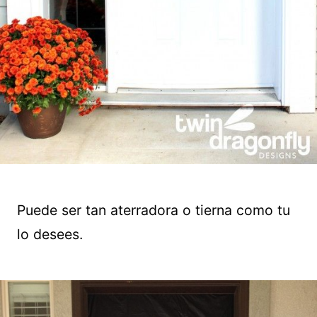
Puede ser tan aterradora o tierna como tu
lo desees.