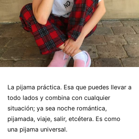
La pijama práctica. Esa que puedes llevar a
todo lados y combina con cualquier
situación; ya sea noche romántica,
pijamada, viaje, salir, etcétera. Es como
una pijama universal.