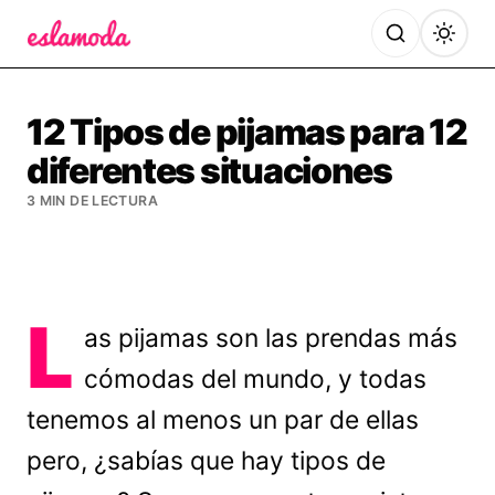
Es la Moda
12 Tipos de pijamas para 12
diferentes situaciones
3 MIN DE LECTURA
L
as pijamas son las prendas más
cómodas del mundo, y todas
tenemos al menos un par de ellas
pero, ¿sabías que hay tipos de