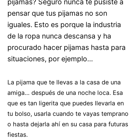
pijamas? Seguro nunca te pusiste a
pensar que tus pijamas no son
iguales. Esto es porque la industria
de la ropa nunca descansa y ha
procurado hacer pijamas hasta para
situaciones, por ejemplo…
La pijama que te llevas a la casa de una
amiga… después de una noche loca. Esa
que es tan ligerita que puedes llevarla en
tu bolso, usarla cuando te vayas temprano
o hasta dejarla ahí en su casa para futuras
fiestas.