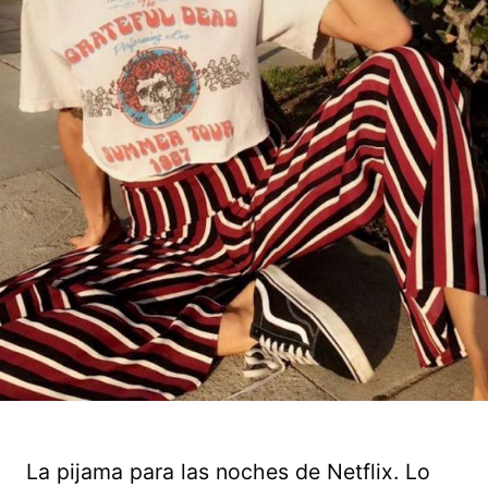
La pijama para las noches de Netflix. Lo