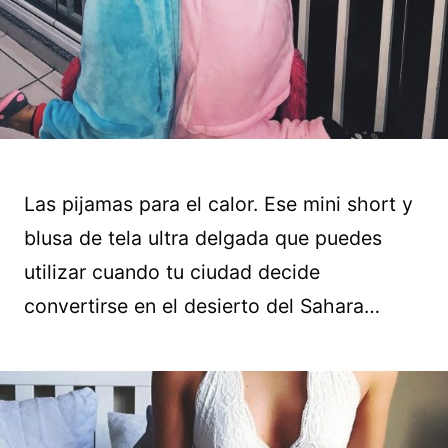
Las pijamas para el calor. Ese mini short y
blusa de tela ultra delgada que puedes
utilizar cuando tu ciudad decide
convertirse en el desierto del Sahara…