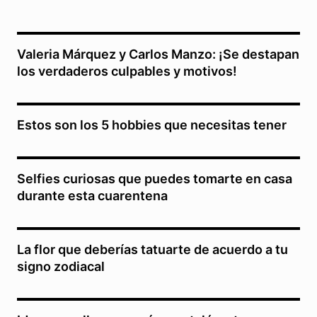
Valeria Márquez y Carlos Manzo: ¡Se destapan
los verdaderos culpables y motivos!
Estos son los 5 hobbies que necesitas tener
Selfies curiosas que puedes tomarte en casa
durante esta cuarentena
La flor que deberías tatuarte de acuerdo a tu
signo zodiacal