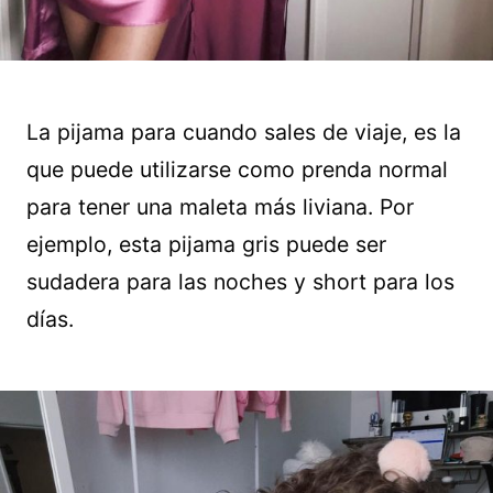
La pijama para cuando sales de viaje, es la
que puede utilizarse como prenda normal
para tener una maleta más liviana. Por
ejemplo, esta pijama gris puede ser
sudadera para las noches y short para los
días.