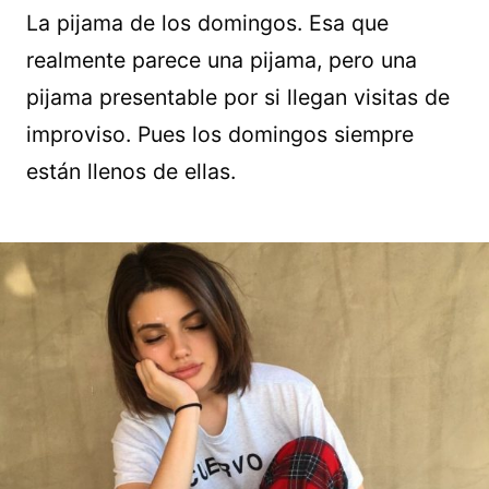
La pijama de los domingos. Esa que
realmente parece una pijama, pero una
pijama presentable por si llegan visitas de
improviso. Pues los domingos siempre
están llenos de ellas.