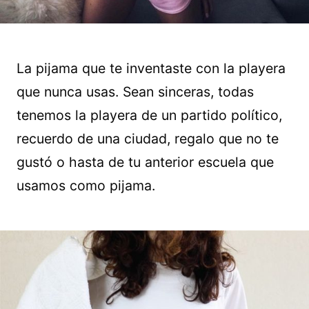
La pijama que te inventaste con la playera
que nunca usas. Sean sinceras, todas
tenemos la playera de un partido político,
recuerdo de una ciudad, regalo que no te
gustó o hasta de tu anterior escuela que
usamos como pijama.