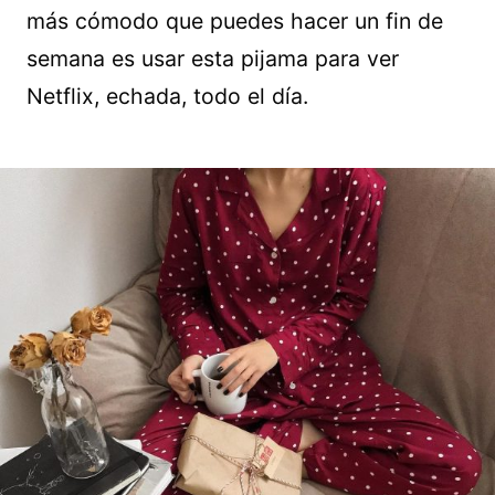
más cómodo que puedes hacer un fin de
semana es usar esta pijama para ver
Netflix, echada, todo el día.