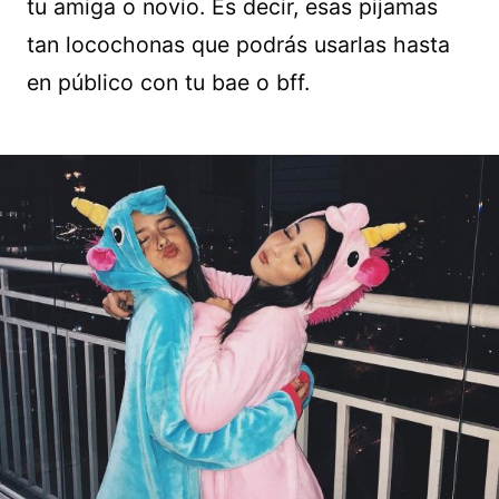
tu amiga o novio. Es decir, esas pijamas
tan locochonas que podrás usarlas hasta
en público con tu bae o bff.