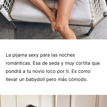
La pijama sexy para las noches
románticas. Esa de seda y muy cortita que
pondrá a tu novio loco por ti. Es como
llevar un babydoll pero más cómodo.