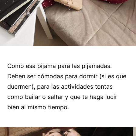
Como esa pijama para las pijamadas.
Deben ser cómodas para dormir (si es que
duermen), para las actividades tontas
como bailar o saltar y que te haga lucir
bien al mismo tiempo.