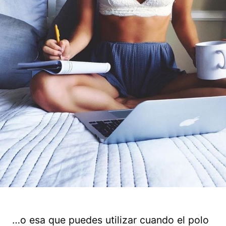
…o esa que puedes utilizar cuando el polo