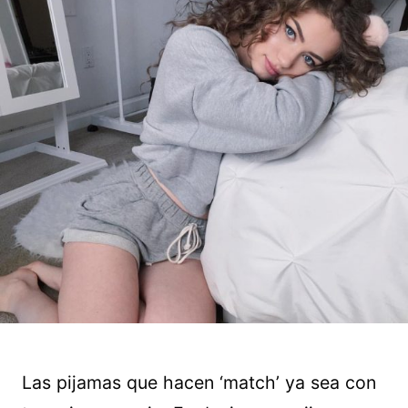
Las pijamas que hacen ‘match’ ya sea con