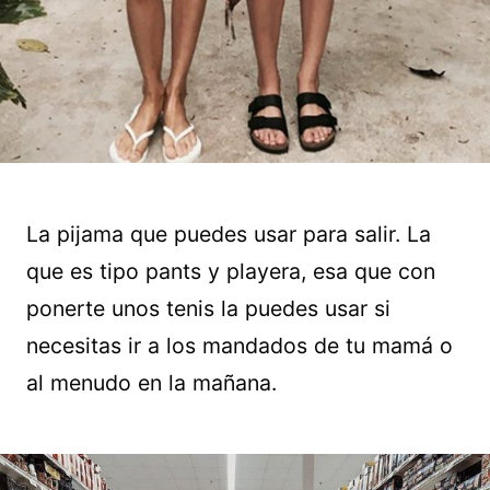
La pijama que puedes usar para salir. La
que es tipo pants y playera, esa que con
ponerte unos tenis la puedes usar si
necesitas ir a los mandados de tu mamá o
al menudo en la mañana.