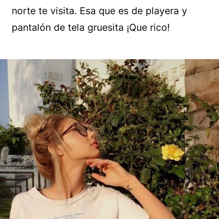
norte te visita. Esa que es de playera y
pantalón de tela gruesita ¡Que rico!