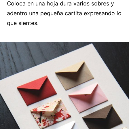
Coloca en una hoja dura varios sobres y
adentro una pequeña cartita expresando lo
que sientes.