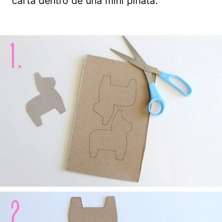
carta dentro de una mini piñata.