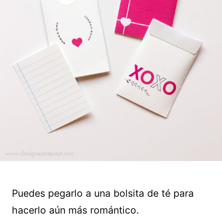
Puedes pegarlo a una bolsita de té para
hacerlo aún más romántico.