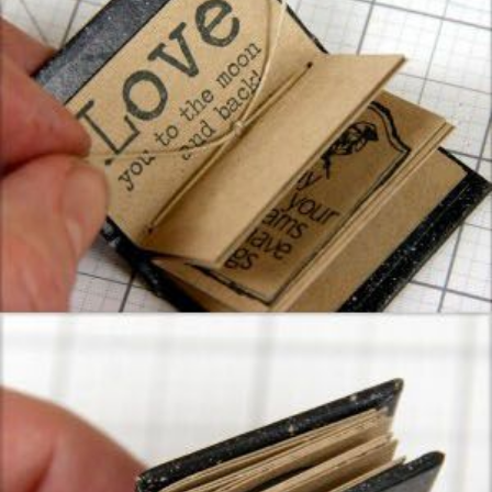
Guardar