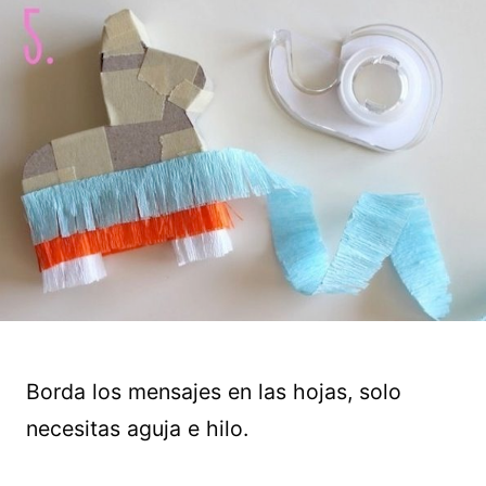
Borda los mensajes en las hojas, solo
necesitas aguja e hilo.