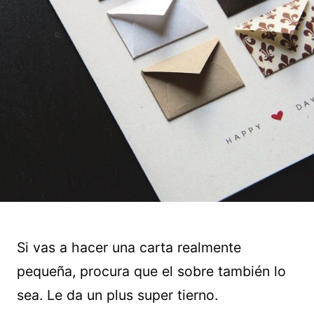
Si vas a hacer una carta realmente
pequeña, procura que el sobre también lo
sea. Le da un plus super tierno.