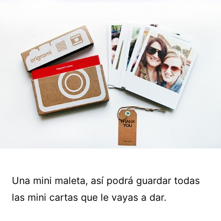
Una mini maleta, así podrá guardar todas
las mini cartas que le vayas a dar.