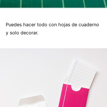
Puedes hacer todo con hojas de cuaderno
y solo decorar.