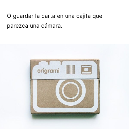
O guardar la carta en una cajita que
parezca una cámara.