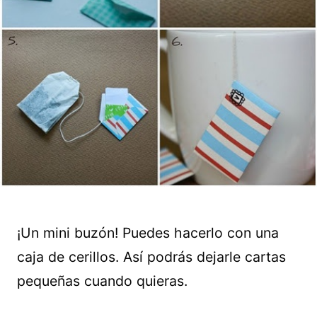
¡Un mini buzón! Puedes hacerlo con una
caja de cerillos. Así podrás dejarle cartas
pequeñas cuando quieras.