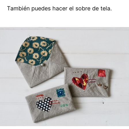
También puedes hacer el sobre de tela.