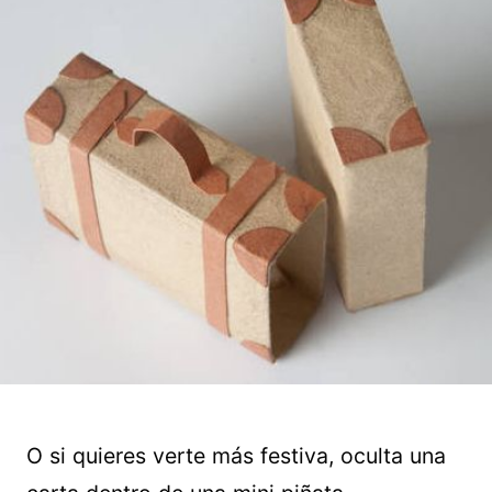
O si quieres verte más festiva, oculta una