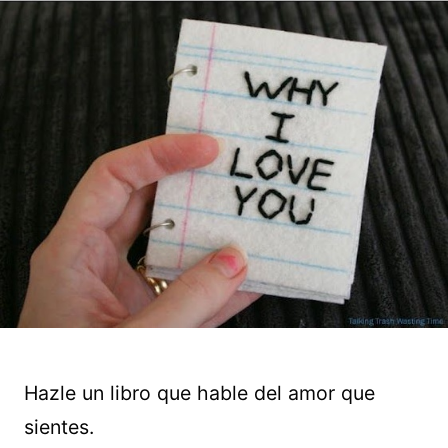
Hazle un libro que hable del amor que
sientes.