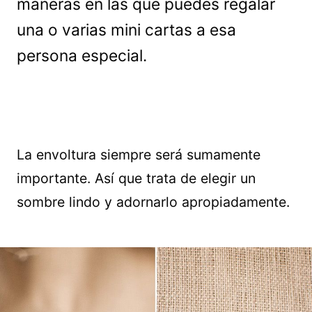
maneras en las que puedes regalar
una o varias mini cartas a esa
persona especial.
La envoltura siempre será sumamente
importante. Así que trata de elegir un
sombre lindo y adornarlo apropiadamente.