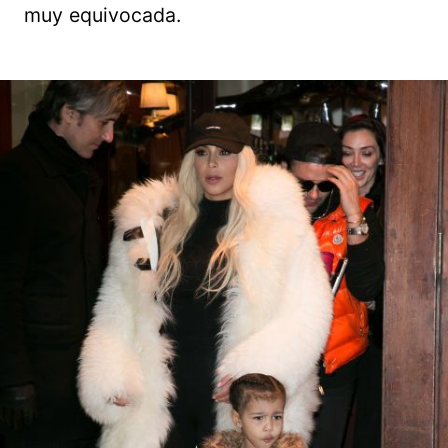
muy equivocada.