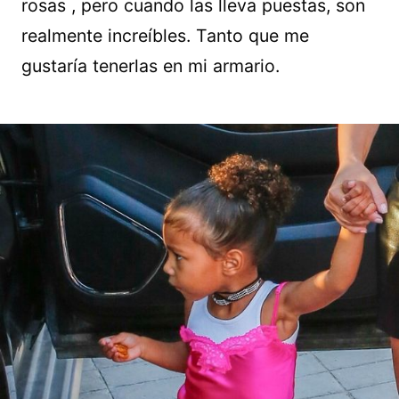
rosas , pero cuando las lleva puestas, son
realmente increíbles. Tanto que me
gustaría tenerlas en mi armario.