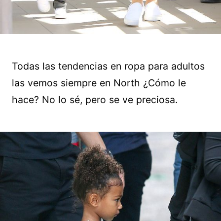
Todas las tendencias en ropa para adultos
las vemos siempre en North ¿Cómo le
hace? No lo sé, pero se ve preciosa.