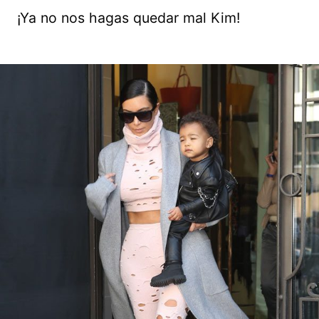
¡Ya no nos hagas quedar mal Kim!