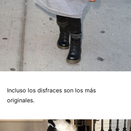
Incluso los disfraces son los más
originales.