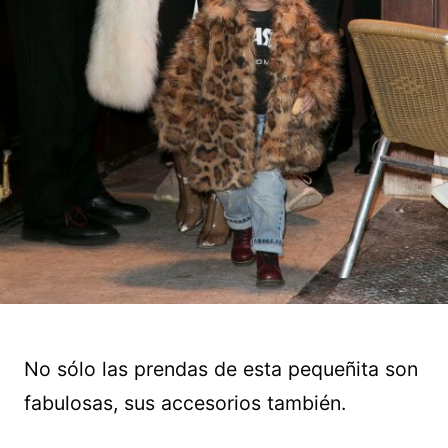
No sólo las prendas de esta pequeñita son
fabulosas, sus accesorios también.