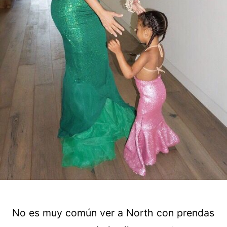
No es muy común ver a North con prendas