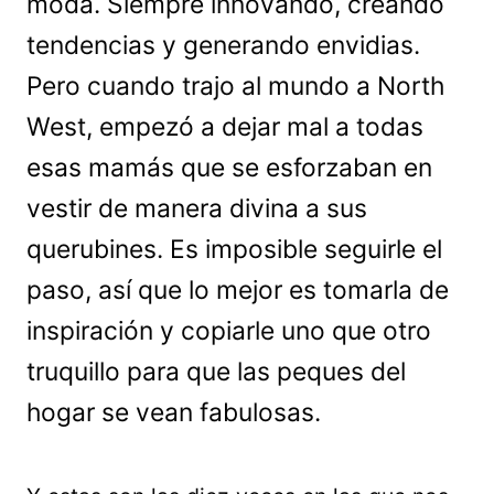
moda. Siempre innovando, creando
tendencias y generando envidias.
Pero cuando trajo al mundo a North
West, empezó a dejar mal a todas
esas mamás que se esforzaban en
vestir de manera divina a sus
querubines. Es imposible seguirle el
paso, así que lo mejor es tomarla de
inspiración y copiarle uno que otro
truquillo para que las peques del
hogar se vean fabulosas.