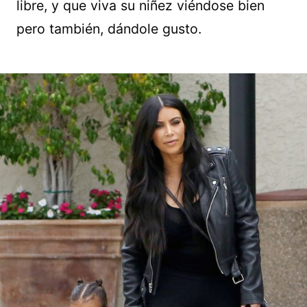
libre, y que viva su niñez viéndose bien
pero también, dándole gusto.