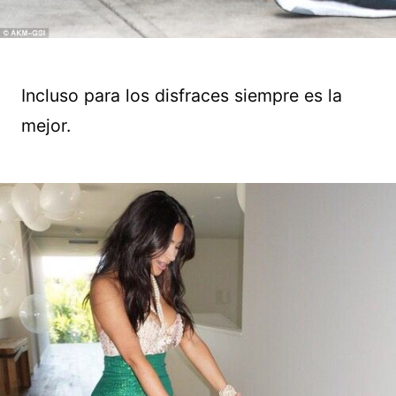
Incluso para los disfraces siempre es la
mejor.