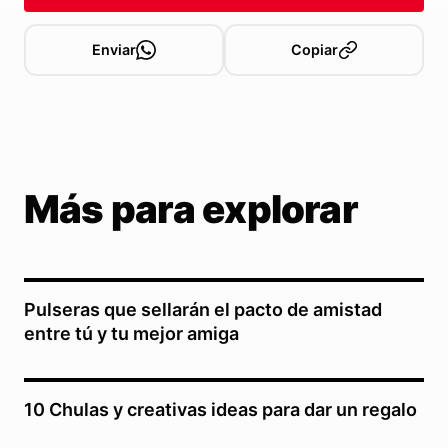
Enviar
Copiar
Más para explorar
Pulseras que sellarán el pacto de amistad
entre tú y tu mejor amiga
10 Chulas y creativas ideas para dar un regalo