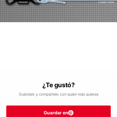
¿Te gustó?
Guárdalo y compártelo con quien más quieras
Guardar en