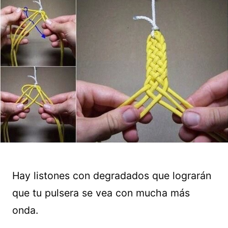
Hay listones con degradados que lograrán
que tu pulsera se vea con mucha más
onda.