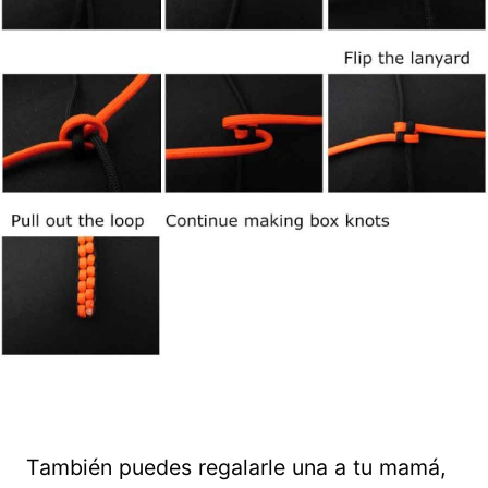
También puedes regalarle una a tu mamá,