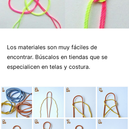
Los materiales son muy fáciles de
encontrar. Búscalos en tiendas que se
especialicen en telas y costura.