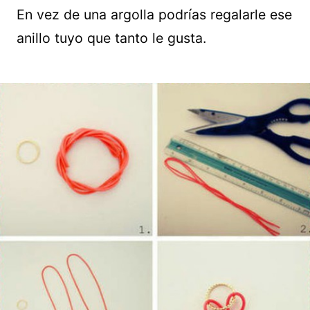
En vez de una argolla podrías regalarle ese
anillo tuyo que tanto le gusta.