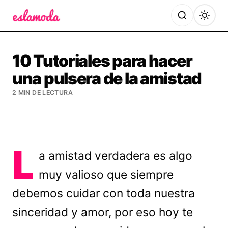
Es la Moda
10 Tutoriales para hacer
una pulsera de la amistad
2 MIN DE LECTURA
L
a amistad verdadera es algo
muy valioso que siempre
debemos cuidar con toda nuestra
sinceridad y amor, por eso hoy te