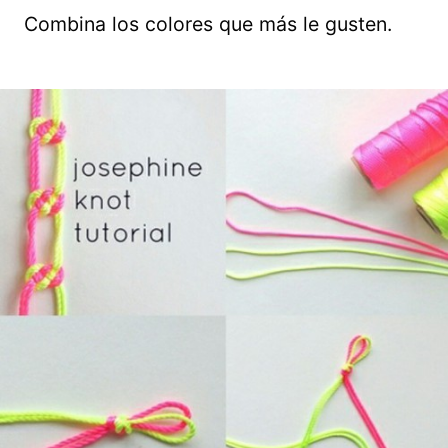
Combina los colores que más le gusten.