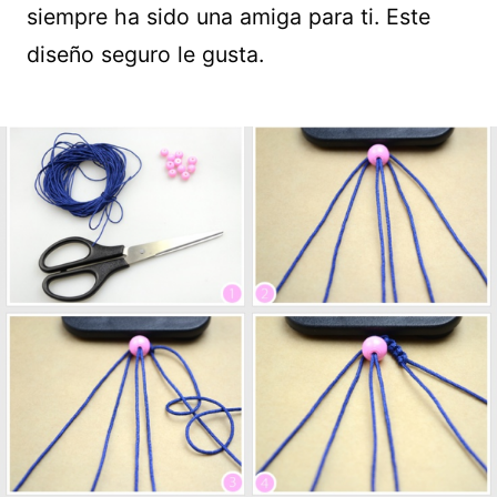
siempre ha sido una amiga para ti. Este
diseño seguro le gusta.