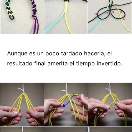
Aunque es un poco tardado hacerla, el
resultado final amerita el tiempo invertido.