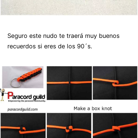
Seguro este nudo te traerá muy buenos
recuerdos si eres de los 90´s.