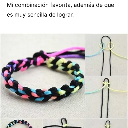
Mi combinación favorita, además de que
es muy sencilla de lograr.