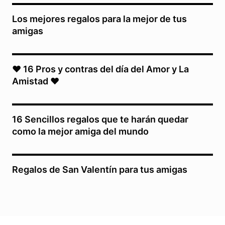
Los mejores regalos para la mejor de tus
amigas
♥ 16 Pros y contras del día del Amor y La
Amistad ♥
16 Sencillos regalos que te harán quedar
como la mejor amiga del mundo
Regalos de San Valentín para tus amigas