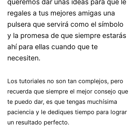
queremos dar unas ideas para que le
regales a tus mejores amigas una
pulsera que servirá como el símbolo
y la promesa de que siempre estarás
ahí para ellas cuando que te
necesiten.
Los tutoriales no son tan complejos, pero
recuerda que siempre el mejor consejo que
te puedo dar, es que tengas muchísima
paciencia y le dediques tiempo para lograr
un resultado perfecto.