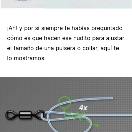
¡Ah! y por si siempre te habías preguntado
cómo es que hacen ese nudito para ajustar
el tamaño de una pulsera o collar, aquí te
lo mostramos.