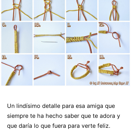
Un lindísimo detalle para esa amiga que
siempre te ha hecho saber que te adora y
que daría lo que fuera para verte feliz.