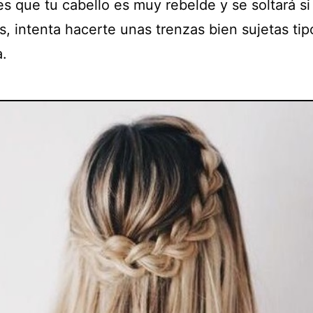
es que tu cabello es muy rebelde y se soltará si 
, intenta hacerte unas trenzas bien sujetas tip
.