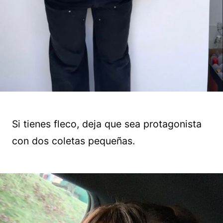
Si tienes fleco, deja que sea protagonista
con dos coletas pequeñas.