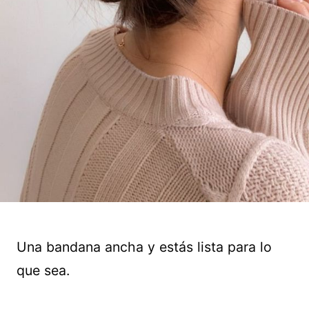
Una bandana ancha y estás lista para lo
que sea.