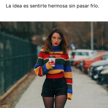
La idea es sentirte hermosa sin pasar frío.