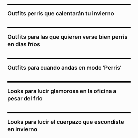
Outfits perris que calentarán tu invierno
Outfits para las que quieren verse bien perris
en días fríos
Outfits para cuando andas en modo ‘Perris’
Looks para lucir glamorosa en la oficina a
pesar del frío
Looks para lucir el cuerpazo que escondiste
en invierno