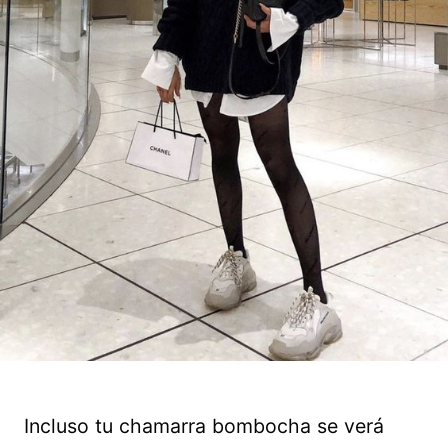
Incluso tu chamarra bombocha se verá