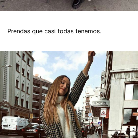
Prendas que casi todas tenemos.