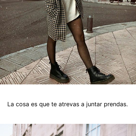
La cosa es que te atrevas a juntar prendas.