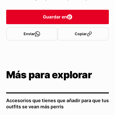
Guardar en
Enviar
Copiar
Más para explorar
Accesorios que tienes que añadir para que tus
outfits se vean más perris