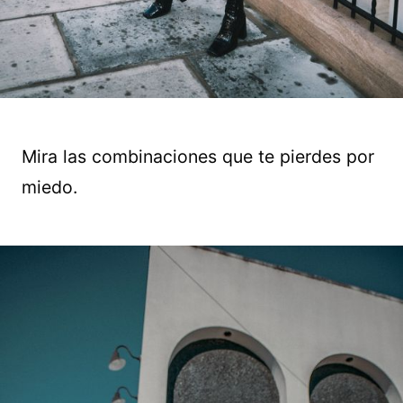
Mira las combinaciones que te pierdes por
miedo.