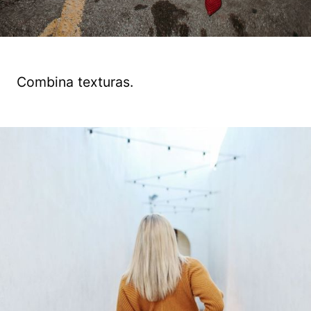
Combina texturas.