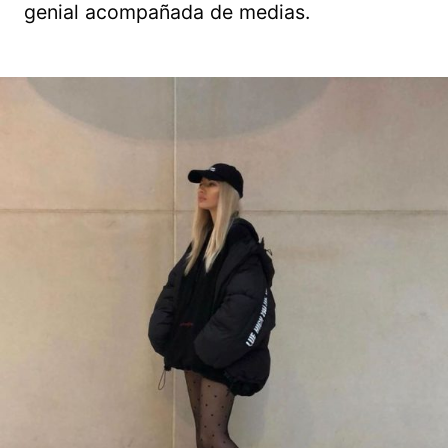
genial acompañada de medias.