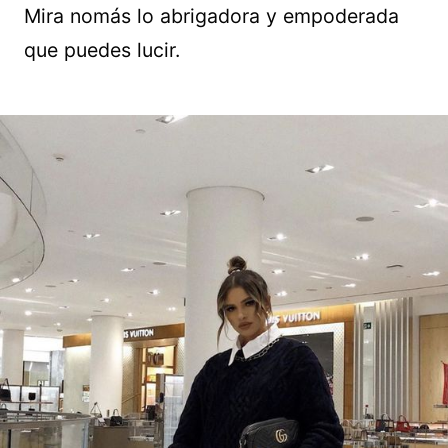
Mira nomás lo abrigadora y empoderada
que puedes lucir.