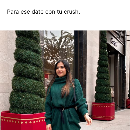
Para ese date con tu crush.