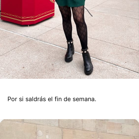
Por si saldrás el fin de semana.