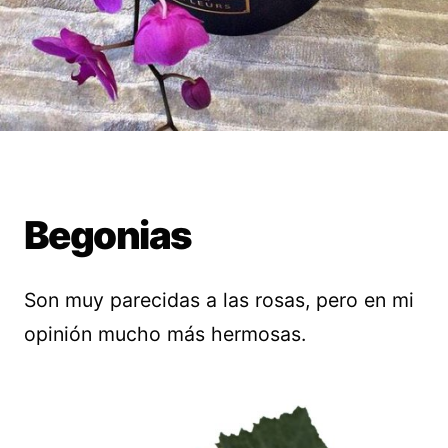
Begonias
Son muy parecidas a las rosas, pero en mi
opinión mucho más hermosas.