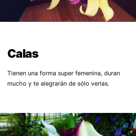
Calas
Tienen una forma super femenina, duran
mucho y te alegrarán de sólo verlas.