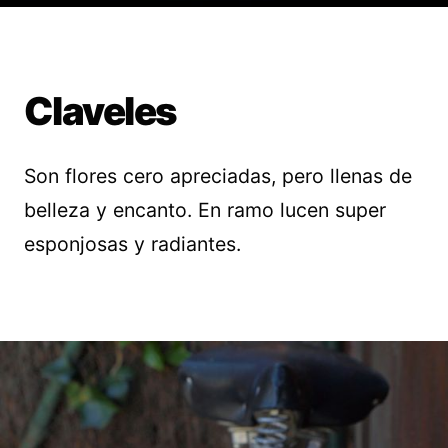
Claveles
Son flores cero apreciadas, pero llenas de
belleza y encanto. En ramo lucen super
esponjosas y radiantes.