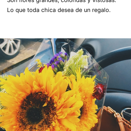
Son flores grandes, coloridas y vistosas.
Lo que toda chica desea de un regalo.