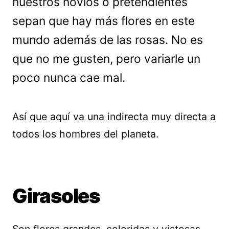
nuestros novios o pretendientes
sepan que hay más flores en este
mundo además de las rosas. No es
que no me gusten, pero variarle un
poco nunca cae mal.
Así que aquí va una indirecta muy directa a
todos los hombres del planeta.
Girasoles