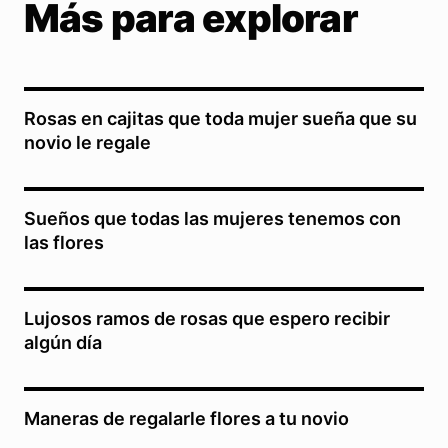
Más para explorar
Rosas en cajitas que toda mujer sueña que su
novio le regale
Sueños que todas las mujeres tenemos con
las flores
Lujosos ramos de rosas que espero recibir
algún día
Maneras de regalarle flores a tu novio