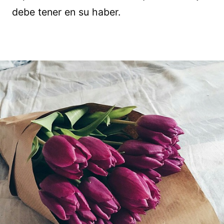
debe tener en su haber.