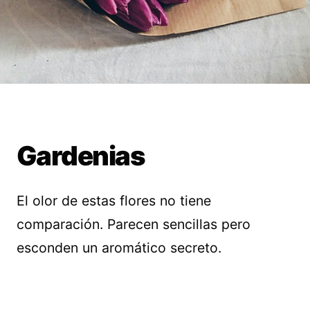
Gardenias
El olor de estas flores no tiene
comparación. Parecen sencillas pero
esconden un aromático secreto.