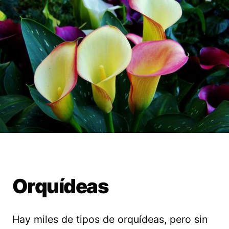
Orquídeas
Hay miles de tipos de orquídeas, pero sin