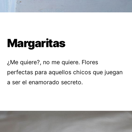
Margaritas
¿Me quiere?, no me quiere. Flores
perfectas para aquellos chicos que juegan
a ser el enamorado secreto.