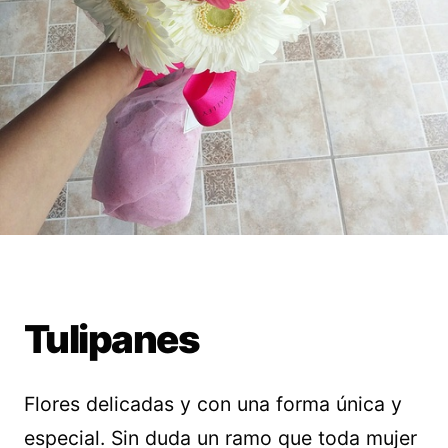
Tulipanes
Flores delicadas y con una forma única y
especial. Sin duda un ramo que toda mujer