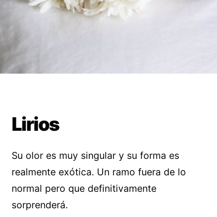
Lirios
Su olor es muy singular y su forma es
realmente exótica. Un ramo fuera de lo
normal pero que definitivamente
sorprenderá.