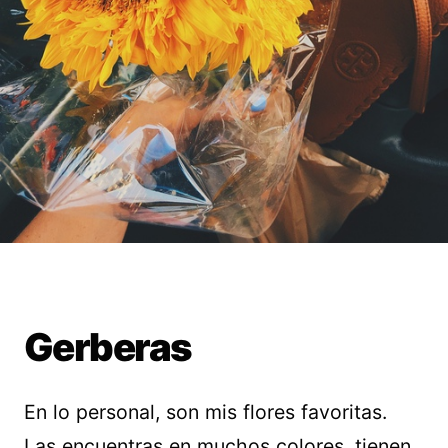
Gerberas
En lo personal, son mis flores favoritas.
Las encuentras en muchos colores, tienen