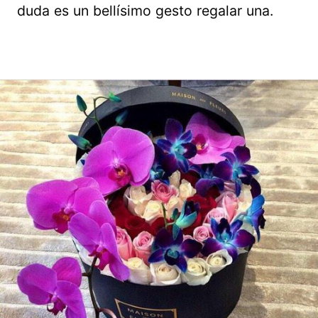
duda es un bellísimo gesto regalar una.