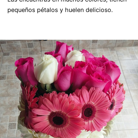
pequeños pétalos y huelen delicioso.