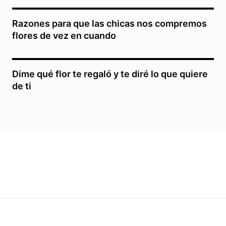
Razones para que las chicas nos compremos
flores de vez en cuando
Dime qué flor te regaló y te diré lo que quiere
de ti