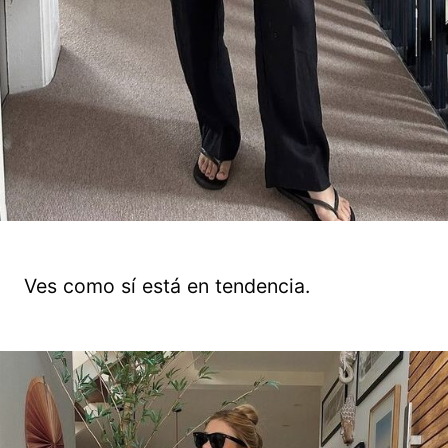
Ves como sí está en tendencia.