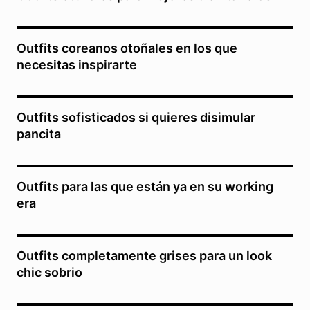
Outfits coreanos otoñales en los que
necesitas inspirarte
Outfits sofisticados si quieres disimular
pancita
Outfits para las que están ya en su working
era
Outfits completamente grises para un look
chic sobrio