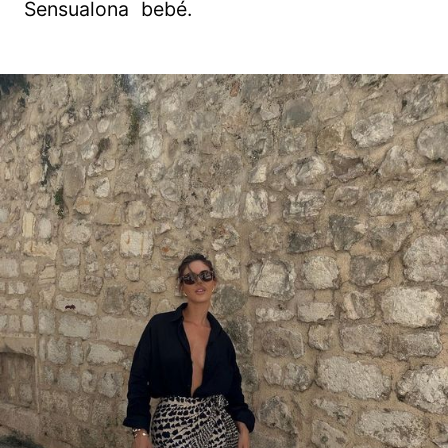
Sensualona bebé.