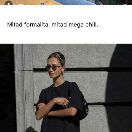
Mitad formalita, mitad mega chill.