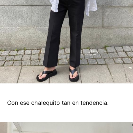
Con ese chalequito tan en tendencia.