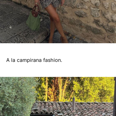
A la campirana fashion.