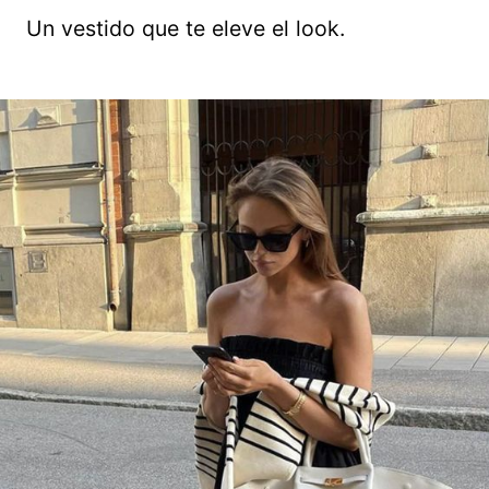
Un vestido que te eleve el look.