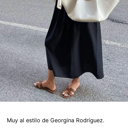
Muy al estilo de Georgina Rodríguez.