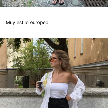
Muy estilo europeo.