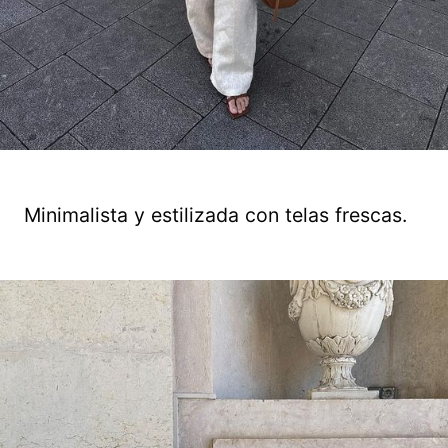
Minimalista y estilizada con telas frescas.