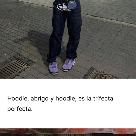
Hoodie, abrigo y hoodie, es la trifecta
perfecta.