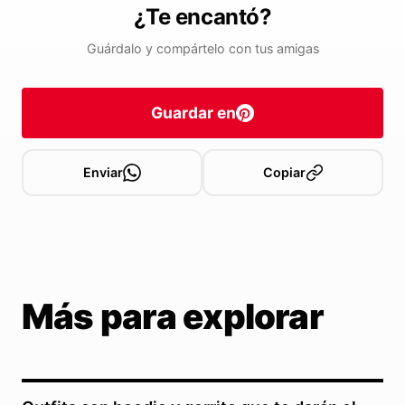
¿Te encantó?
Guárdalo y compártelo con tus amigas
Guardar en
Enviar
Copiar
Más para explorar