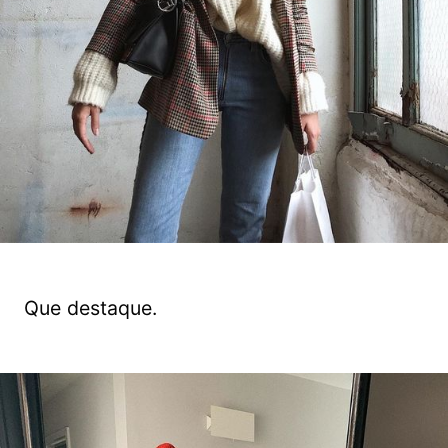
Que destaque.