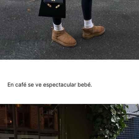
En café se ve espectacular bebé.