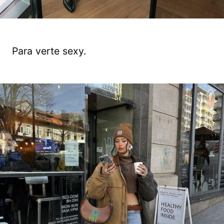
Para verte sexy.