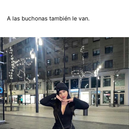
A las buchonas también le van.