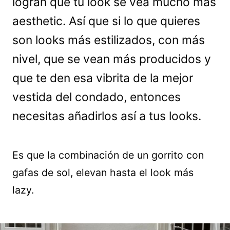
logran que tu look se vea mucho más
aesthetic. Así que si lo que quieres
son looks más estilizados, con más
nivel, que se vean más producidos y
que te den esa vibrita de la mejor
vestida del condado, entonces
necesitas añadirlos así a tus looks.
Es que la combinación de un gorrito con
gafas de sol, elevan hasta el look más
lazy.