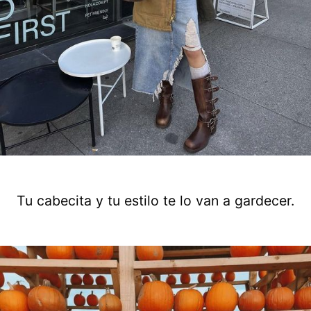
Tu cabecita y tu estilo te lo van a gardecer.