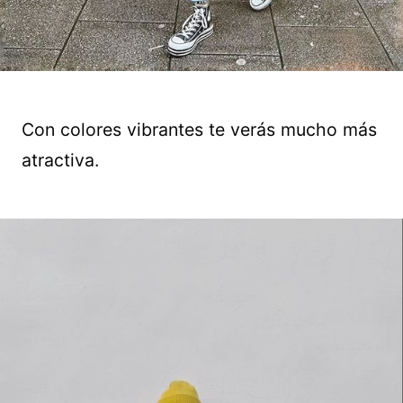
Con colores vibrantes te verás mucho más
atractiva.