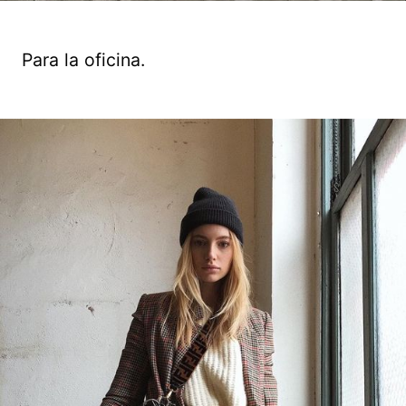
Para la oficina.