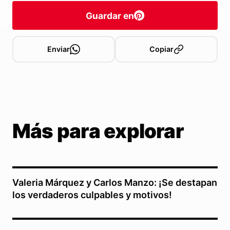
Guardar en
Enviar
Copiar
Más para explorar
Valeria Márquez y Carlos Manzo: ¡Se destapan
los verdaderos culpables y motivos!