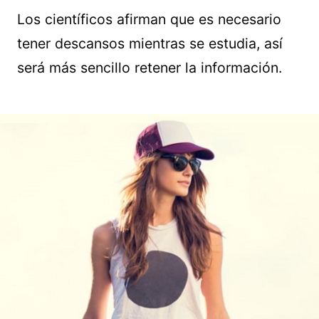
Los científicos afirman que es necesario
tener descansos mientras se estudia, así
será más sencillo retener la información.