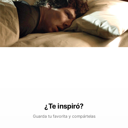
¿Te inspiró?
Guarda tu favorita y compártelas