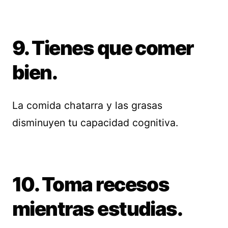
9. Tienes que comer
bien.
La comida chatarra y las grasas
disminuyen tu capacidad cognitiva.
10. Toma recesos
mientras estudias.