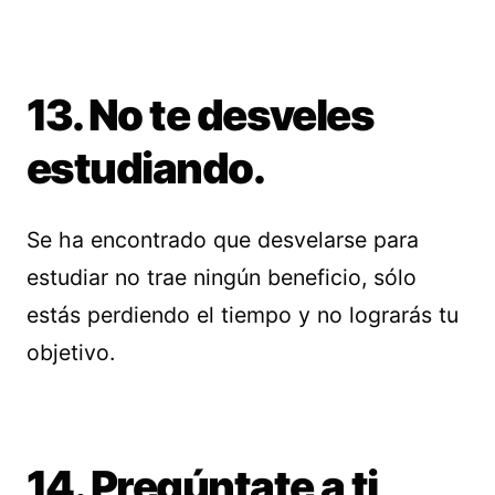
13. No te desveles
estudiando.
Se ha encontrado que desvelarse para
estudiar no trae ningún beneficio, sólo
estás perdiendo el tiempo y no lograrás tu
objetivo.
14. Pregúntate a ti