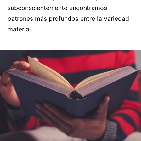
subconscientemente encontramos
patrones más profundos entre la variedad
material.