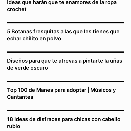
Ideas que harán que te enamores de la ropa
crochet
5 Botanas fresquitas a las que les tienes que
echar chilito en polvo
Diseños para que te atrevas a pintarte la uñas
de verde oscuro
Top 100 de Manes para adoptar | Músicos y
Cantantes
18 Ideas de disfraces para chicas con cabello
rubio