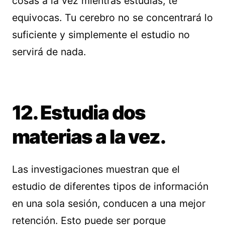
cosas a la vez mientras estudias, te
equivocas. Tu cerebro no se concentrará lo
suficiente y simplemente el estudio no
servirá de nada.
12. Estudia dos
materias a la vez.
Las investigaciones muestran que el
estudio de diferentes tipos de información
en una sola sesión, conducen a una mejor
retención. Esto puede ser porque