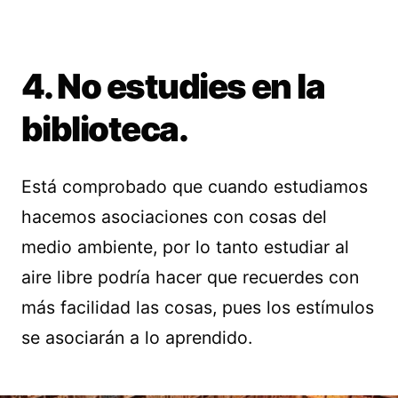
4. No estudies en la
biblioteca.
Está comprobado que cuando estudiamos
hacemos asociaciones con cosas del
medio ambiente, por lo tanto estudiar al
aire libre podría hacer que recuerdes con
más facilidad las cosas, pues los estímulos
se asociarán a lo aprendido.