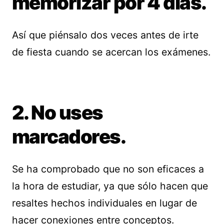
memorizar por 4 días.
Así que piénsalo dos veces antes de irte
de fiesta cuando se acercan los exámenes.
2. No uses
marcadores.
Se ha comprobado que no son eficaces a
la hora de estudiar, ya que sólo hacen que
resaltes hechos individuales en lugar de
hacer conexiones entre conceptos.