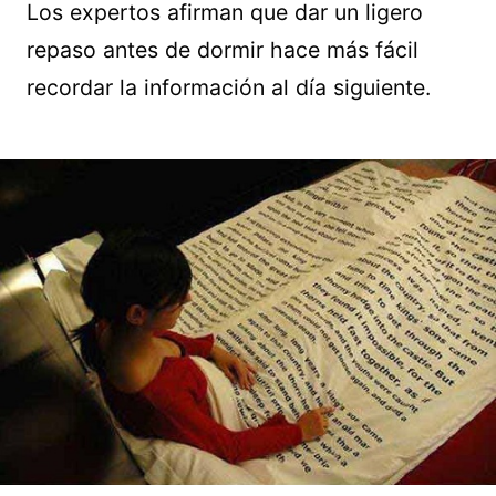
Los expertos afirman que dar un ligero
repaso antes de dormir hace más fácil
recordar la información al día siguiente.