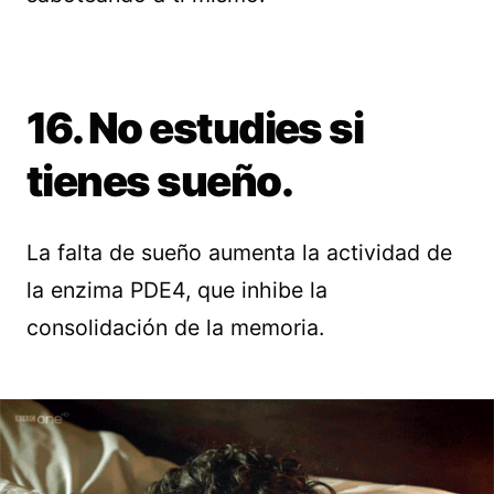
16. No estudies si
tienes sueño.
La falta de sueño aumenta la actividad de
la enzima PDE4, que inhibe la
consolidación de la memoria.