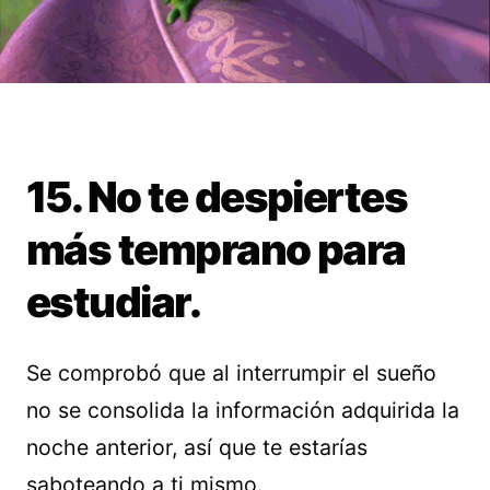
15. No te despiertes
más temprano para
estudiar.
Se comprobó que al interrumpir el sueño
no se consolida la información adquirida la
noche anterior, así que te estarías
saboteando a ti mismo.