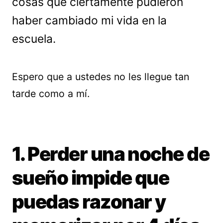
cosas que ciertamente pudieron
haber cambiado mi vida en la
escuela.
Espero que a ustedes no les llegue tan
tarde como a mí.
1. Perder una noche de
sueño impide que
puedas razonar y