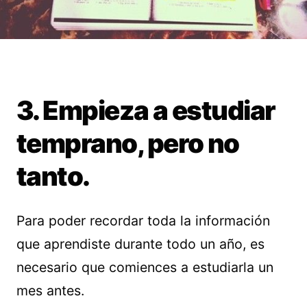
3. Empieza a estudiar
temprano, pero no
tanto.
Para poder recordar toda la información
que aprendiste durante todo un año, es
necesario que comiences a estudiarla un
mes antes.