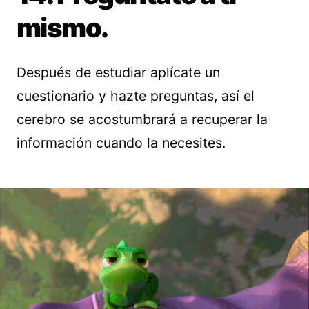
mismo.
Después de estudiar aplícate un
cuestionario y hazte preguntas, así el
cerebro se acostumbrará a recuperar la
información cuando la necesites.