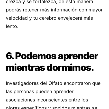
crezca y se fortalezca, de esta manera
podrás retener más información con mayor
velocidad y tu cerebro envejecerá más
lento.
6. Podemos aprender
mientras dormimos.
Investigadores del Olfato encontraron que
las personas pueden aprender
asociaciones inconscientes entre los
olores específicos y sonidos mientras se