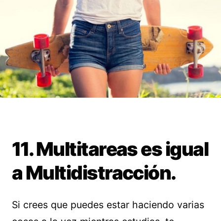
11. Multitareas es igual
a Multidistracción.
Si crees que puedes estar haciendo varias