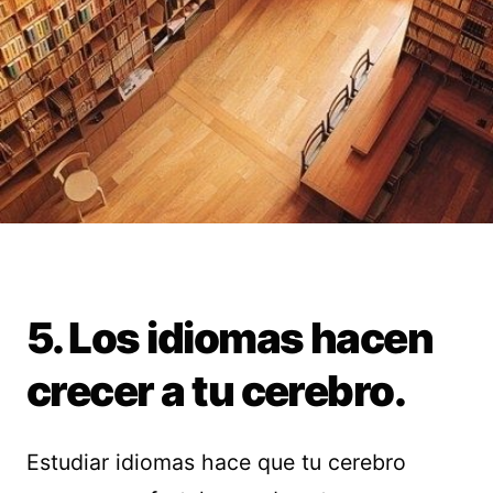
5. Los idiomas hacen
crecer a tu cerebro.
Estudiar idiomas hace que tu cerebro