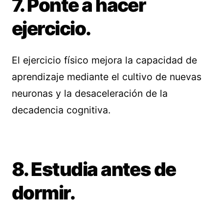
7. Ponte a hacer
ejercicio.
El ejercicio físico mejora la capacidad de
aprendizaje mediante el cultivo de nuevas
neuronas y la desaceleración de la
decadencia cognitiva.
8. Estudia antes de
dormir.