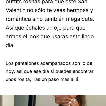
outfits rositas para que este San
Valentín no sólo te veas hermosa y
romántica sino también mega cute.
Así que échales un ojo para que
armes el look que usarás este lindo
día.
Los pantalones acampanados son lo de
hoy, así que ese día si puedes encontrar
unos rosita, irás un paso más allá.