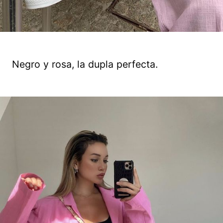
Negro y rosa, la dupla perfecta.