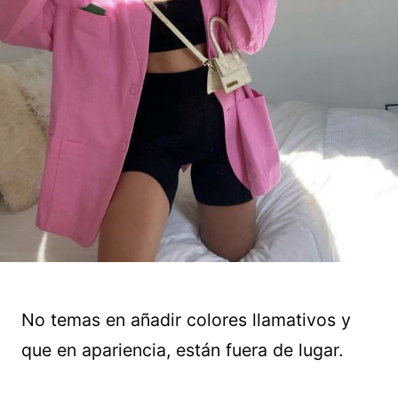
No temas en añadir colores llamativos y
que en apariencia, están fuera de lugar.