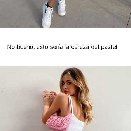
No bueno, esto sería la cereza del pastel.