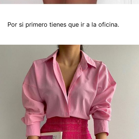
Por si primero tienes que ir a la oficina.