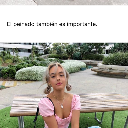
El peinado también es importante.