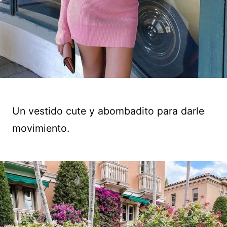
Un vestido cute y abombadito para darle
movimiento.