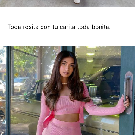
Toda rosita con tu carita toda bonita.