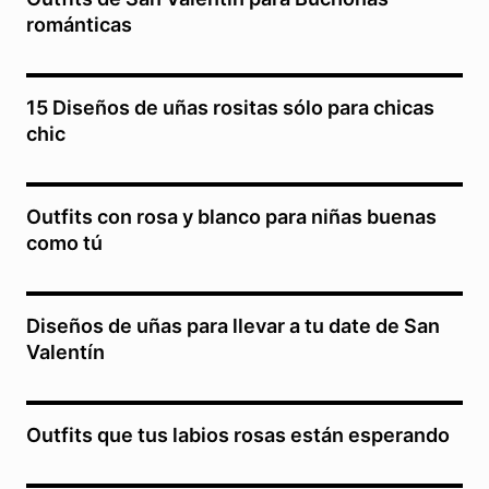
románticas
15 Diseños de uñas rositas sólo para chicas
chic
Outfits con rosa y blanco para niñas buenas
como tú
Diseños de uñas para llevar a tu date de San
Valentín
Outfits que tus labios rosas están esperando