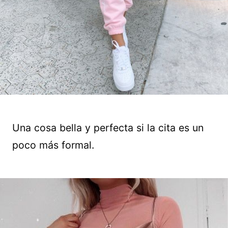
Una cosa bella y perfecta si la cita es un
poco más formal.