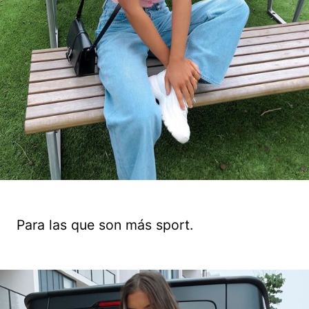
Para las que son más sport.