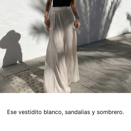
Ese vestidito blanco, sandalias y sombrero.