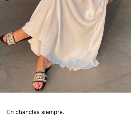
En chanclas siempre.