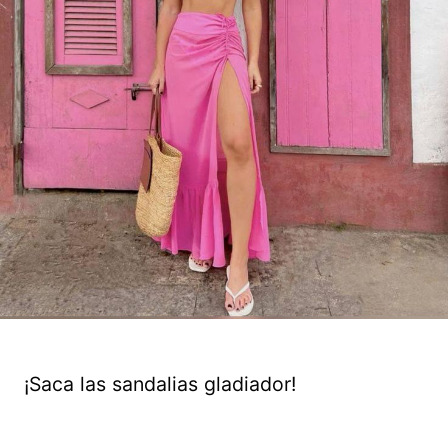
¡Saca las sandalias gladiador!