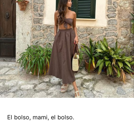
El bolso, mami, el bolso.