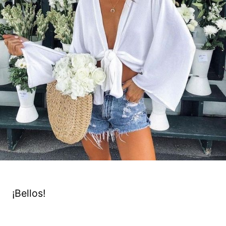
¡Bellos!