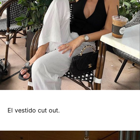
El vestido cut out.