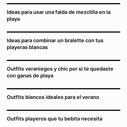
Ideas para usar una falda de mezclilla en la
playa
Ideas para combinar un bralette con tus
playeras blancas
Outfits veraniegos y chic por si te quedaste
con ganas de playa
Outfits blancos ideales para el verano
Outfits playeros que tu bebita necesita