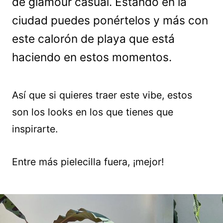
de glamour casual. Estando en la
ciudad puedes ponértelos y más con
este calorón de playa que está
haciendo en estos momentos.
Así que si quieres traer este vibe, estos
son los looks en los que tienes que
inspirarte.
Entre más pielecilla fuera, ¡mejor!