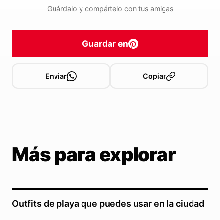
Guárdalo y compártelo con tus amigas
Guardar en
Enviar
Copiar
Más para explorar
Outfits de playa que puedes usar en la ciudad