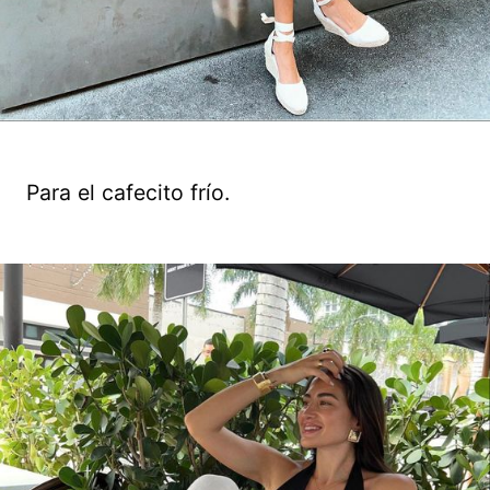
Para el cafecito frío.