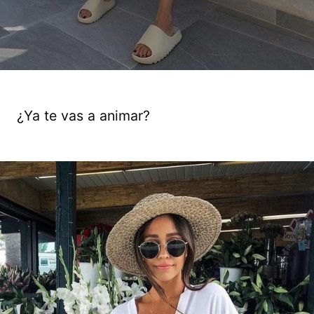
¿Ya te vas a animar?