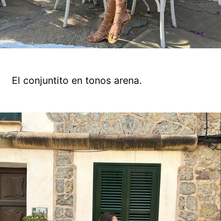
El conjuntito en tonos arena.