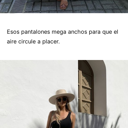
Esos pantalones mega anchos para que el
aire circule a placer.