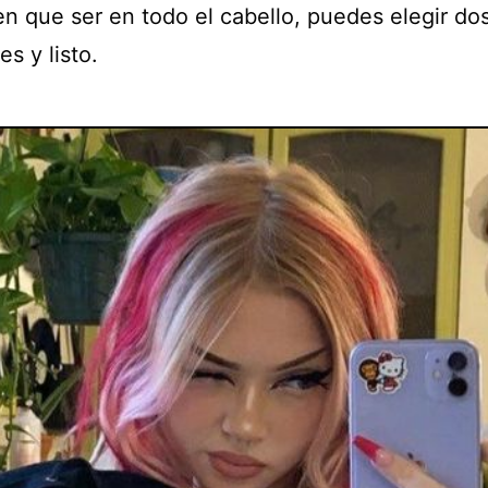
en que ser en todo el cabello, puedes elegir do
s y listo.