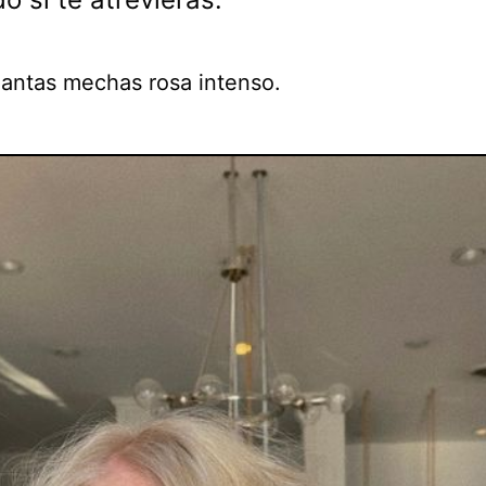
antas mechas rosa intenso.