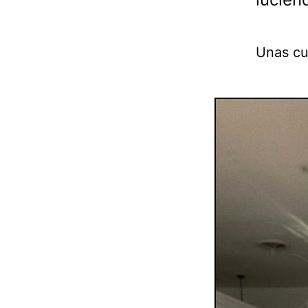
Unas cu