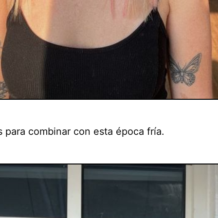
 para combinar con esta época fría.