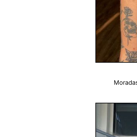
Moradas