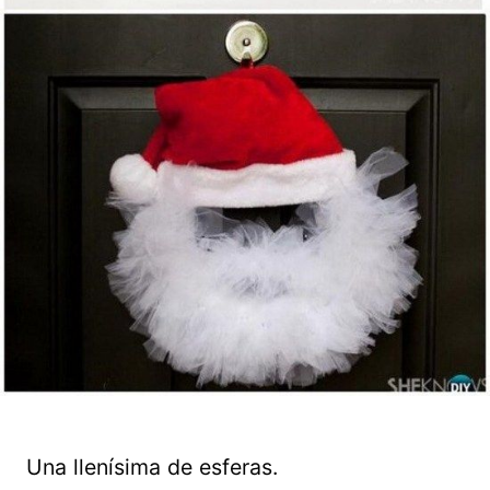
Una llenísima de esferas.