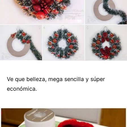
Ve que belleza, mega sencilla y súper
económica.