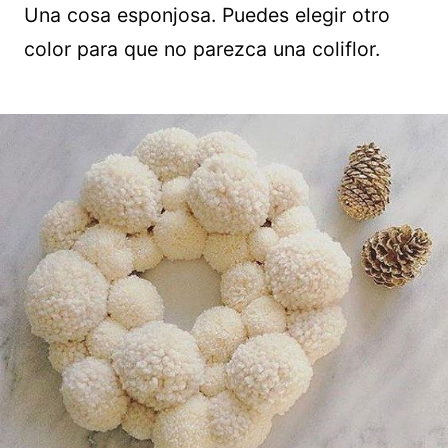
Una cosa esponjosa. Puedes elegir otro
color para que no parezca una coliflor.