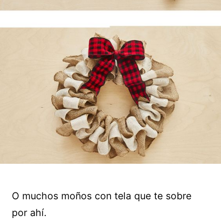
O muchos moños con tela que te sobre
por ahí.