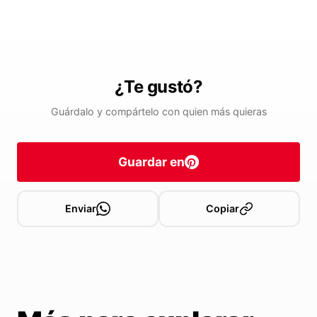
¿Te gustó?
Guárdalo y compártelo con quien más quieras
Guardar en
Enviar
Copiar