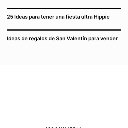
25 Ideas para tener una fiesta ultra Hippie
Ideas de regalos de San Valentín para vender