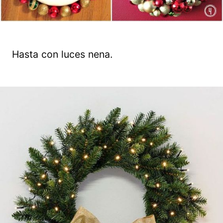
Hasta con luces nena.