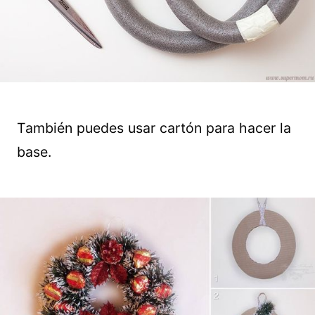
También puedes usar cartón para hacer la
base.