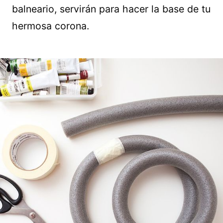
balneario, servirán para hacer la base de tu
hermosa corona.