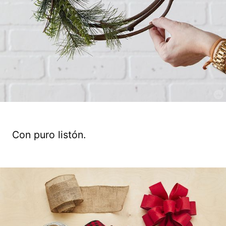
Con puro listón.