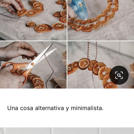
Una cosa alternativa y minimalista.