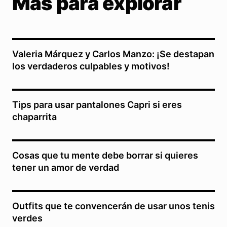
Más para explorar
Valeria Márquez y Carlos Manzo: ¡Se destapan
los verdaderos culpables y motivos!
Tips para usar pantalones Capri si eres
chaparrita
Cosas que tu mente debe borrar si quieres
tener un amor de verdad
Outfits que te convencerán de usar unos tenis
verdes