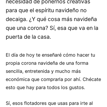
necesidad de ponernos creativas
para que el espíritu navideño no
decaiga. ¿Y qué cosa más navideña
que una corona? Sí, esa que va en la
puerta de la casa.
El día de hoy te enseñaré cómo hacer tu
propia corona navideña de una forma
sencilla, entretenida y mucho más
económica que comprarla por ahí. Chécate
esto que hay para todos los gustos.
Sí, esos flotadores que usas para irte al