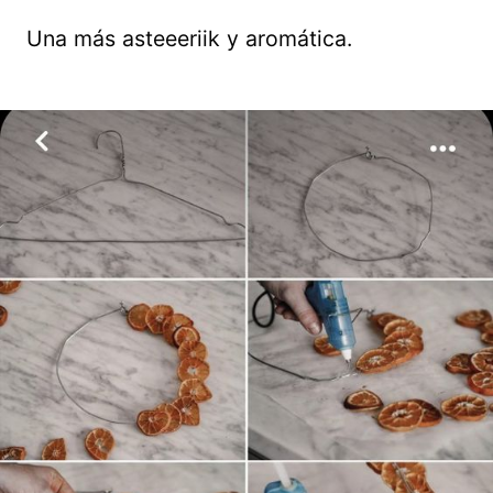
Una más asteeeriik y aromática.