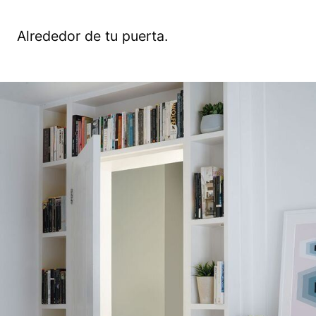
Alrededor de tu puerta.