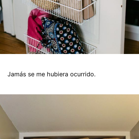
Jamás se me hubiera ocurrido.