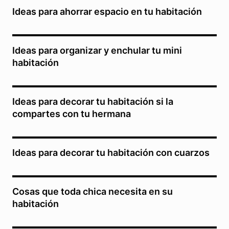
Ideas para ahorrar espacio en tu habitación
Ideas para organizar y enchular tu mini
habitación
Ideas para decorar tu habitación si la
compartes con tu hermana
Ideas para decorar tu habitación con cuarzos
Cosas que toda chica necesita en su
habitación