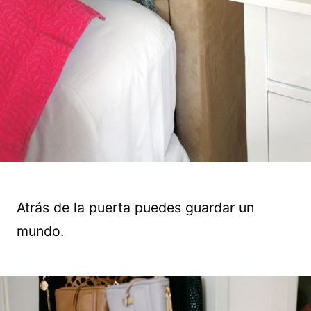
Atrás de la puerta puedes guardar un
mundo.