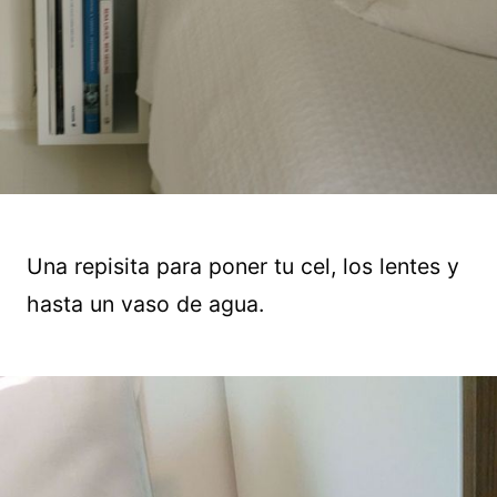
Una repisita para poner tu cel, los lentes y
hasta un vaso de agua.