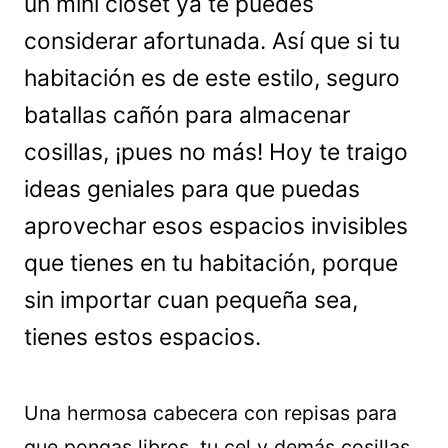
un mini closet ya te puedes
considerar afortunada. Así que si tu
habitación es de este estilo, seguro
batallas cañón para almacenar
cosillas, ¡pues no más! Hoy te traigo
ideas geniales para que puedas
aprovechar esos espacios invisibles
que tienes en tu habitación, porque
sin importar cuan pequeña sea,
tienes estos espacios.
Una hermosa cabecera con repisas para
que pongas libros, tu cel y demás cosillas