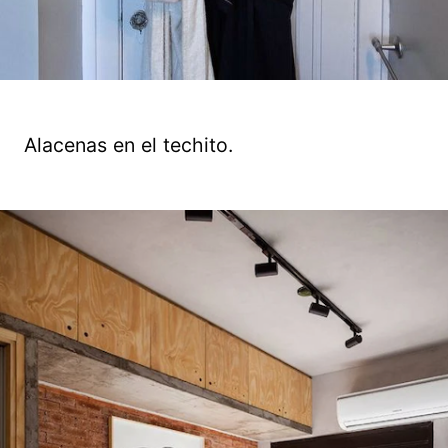
Alacenas en el techito.