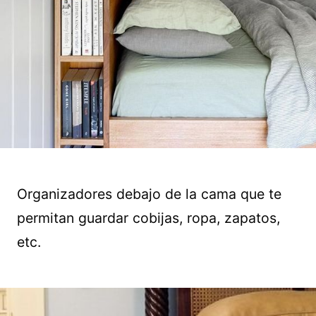
Organizadores debajo de la cama que te
permitan guardar cobijas, ropa, zapatos,
etc.