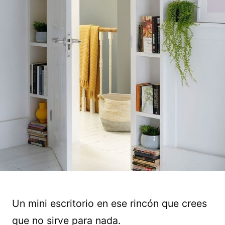
Un mini escritorio en ese rincón que crees
que no sirve para nada.