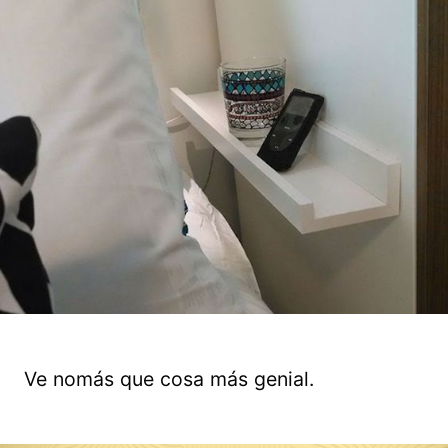
Ve nomás que cosa más genial.