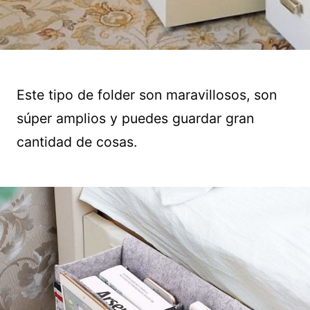
Este tipo de folder son maravillosos, son
súper amplios y puedes guardar gran
cantidad de cosas.