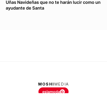
Uñas Navideñas que no te harán lucir como un
ayudante de Santa
MOSHI
MEDIA
eslamoda