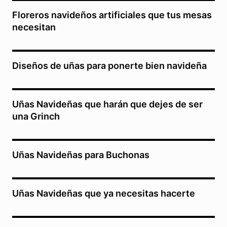
Floreros navideños artificiales que tus mesas
necesitan
Diseños de uñas para ponerte bien navideña
Uñas Navideñas que harán que dejes de ser
una Grinch
Uñas Navideñas para Buchonas
Uñas Navideñas que ya necesitas hacerte