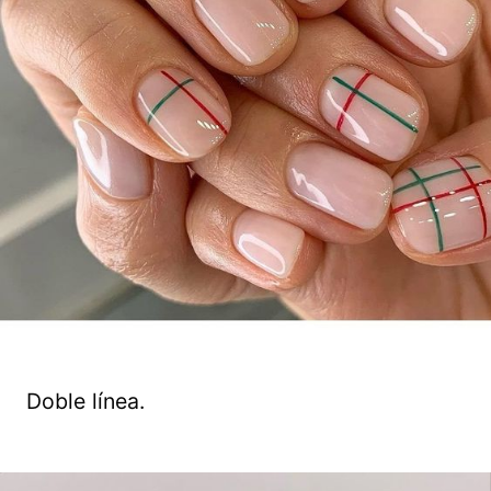
Doble línea.