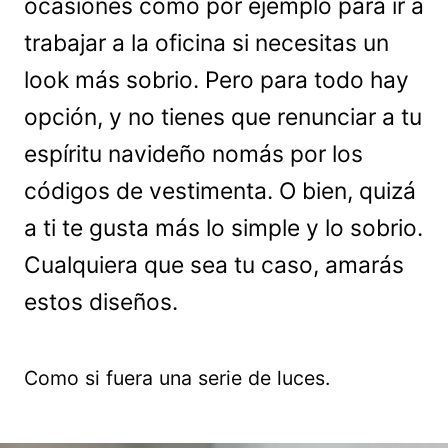
ocasiones como por ejemplo para ir a
trabajar a la oficina si necesitas un
look más sobrio. Pero para todo hay
opción, y no tienes que renunciar a tu
espíritu navideño nomás por los
códigos de vestimenta. O bien, quizá
a ti te gusta más lo simple y lo sobrio.
Cualquiera que sea tu caso, amarás
estos diseños.
Como si fuera una serie de luces.