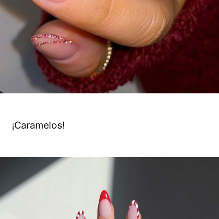
¡Caramelos!