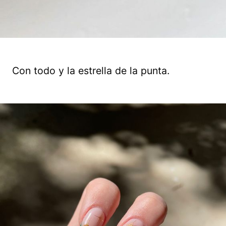
Con todo y la estrella de la punta.