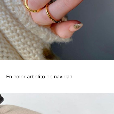
En color arbolito de navidad.