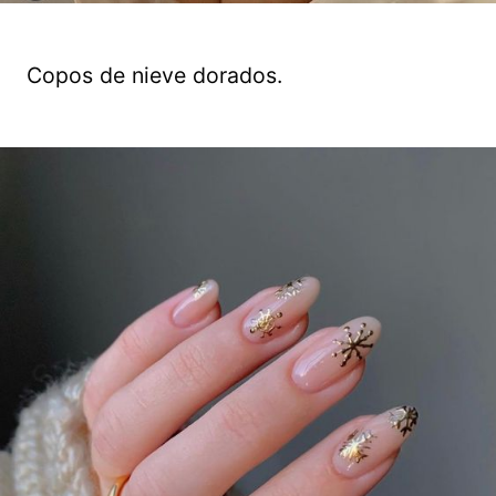
Copos de nieve dorados.