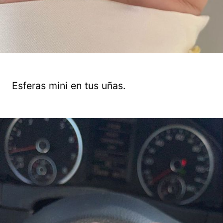
Esferas mini en tus uñas.