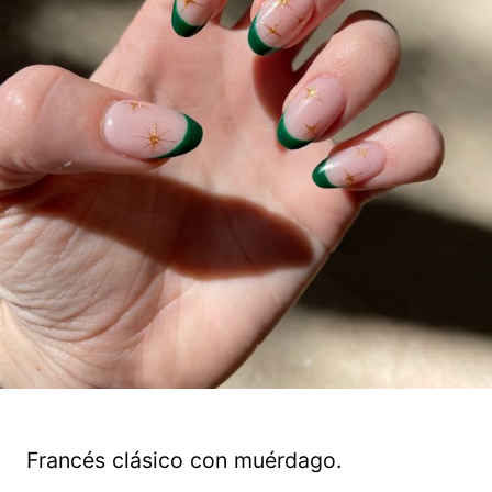
Francés clásico con muérdago.