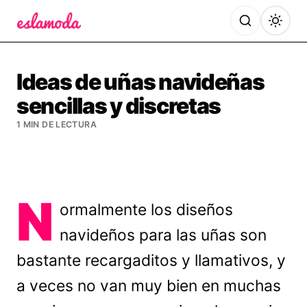
Es la Moda
Ideas de uñas navideñas
sencillas y discretas
1 MIN DE LECTURA
N
ormalmente los diseños
navideños para las uñas son
bastante recargaditos y llamativos, y
a veces no van muy bien en muchas