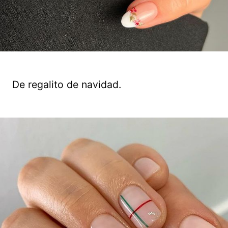
De regalito de navidad.