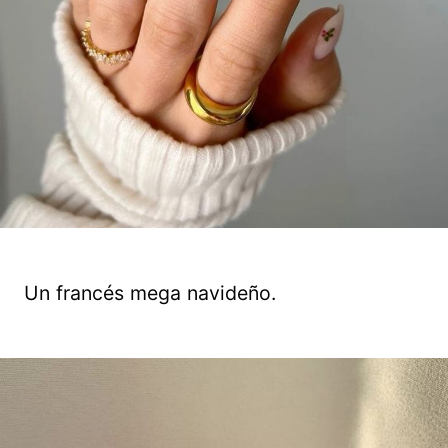
Un francés mega navideño.