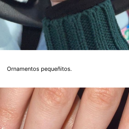
Ornamentos pequeñitos.